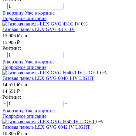
−
+
В корзину
Уже в корзине
Подробное описание
0%
Газовая панель LEX GVG 431C IV
15 906 ₽
/ шт
15 906 ₽
Рейтинг:
−
+
В корзину
Уже в корзине
Подробное описание
0%
Газовая панель LEX GVG 6040-1 IV LIGHT
14 551 ₽
/ шт
14 551 ₽
Рейтинг:
−
+
В корзину
Уже в корзине
Подробное описание
0%
Газовая панель LEX GVG 6042 IV LIGHT
10 806 ₽
/ шт