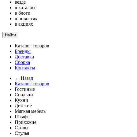
везде
в каталоге
в блоге
в новостях
в акциях
Найти
Каталог товаров
Бренды
Доставка
Сборка
Контакты
← Назад
Каталог товаров
Гостиные
Спальни
Кухни
Детские
Мягкая мебель
Шкафы
Прихожие
Столы
Стулья