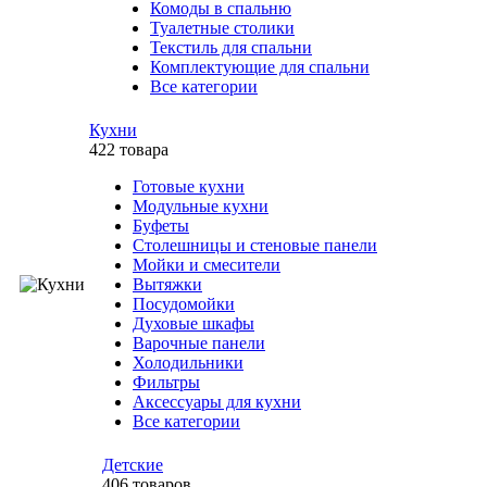
Комоды в спальню
Туалетные столики
Текстиль для спальни
Комплектующие для спальни
Все категории
Кухни
422 товара
Готовые кухни
Модульные кухни
Буфеты
Столешницы и стеновые панели
Мойки и смесители
Вытяжки
Посудомойки
Духовые шкафы
Варочные панели
Холодильники
Фильтры
Аксессуары для кухни
Все категории
Детские
406 товаров