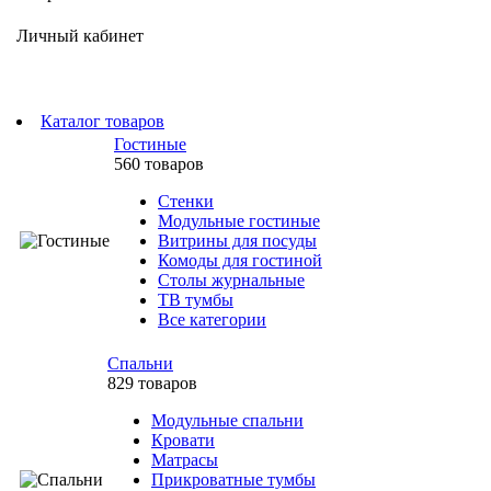
Личный кабинет
Каталог товаров
Гостиные
560 товаров
Стенки
Модульные гостиные
Витрины для посуды
Комоды для гостиной
Столы журнальные
ТВ тумбы
Все категории
Спальни
829 товаров
Модульные спальни
Кровати
Матрасы
Прикроватные тумбы