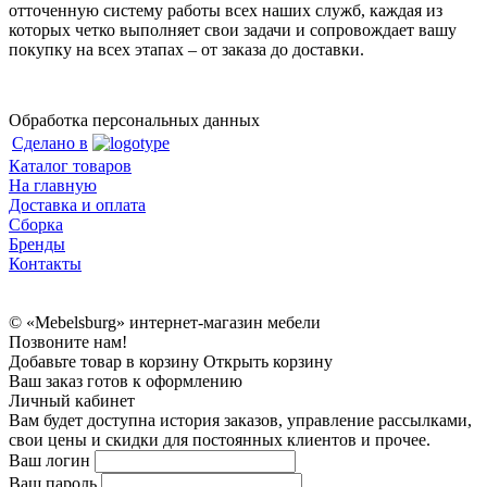
отточенную систему работы всех наших служб, каждая из
которых четко выполняет свои задачи и сопровождает вашу
покупку на всех этапах – от заказа до доставки.
Обработка персональных данных
Сделано в
Каталог товаров
На главную
Доставка и оплата
Сборка
Бренды
Контакты
© «Mebelsburg» интернет-магазин мебели
Позвоните нам!
Добавьте товар в корзину
Открыть корзину
Ваш заказ готов к оформлению
Личный кабинет
Вам будет доступна история заказов, управление рассылками,
свои цены и скидки для постоянных клиентов и прочее.
Ваш логин
Ваш пароль