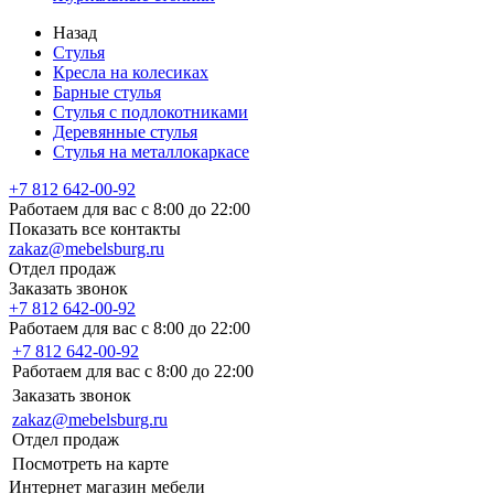
Назад
Стулья
Кресла на колесиках
Барные стулья
Стулья с подлокотниками
Деревянные стулья
Стулья на металлокаркасе
+7 812 642-00-92
Работаем для вас с 8:00 до 22:00
Показать все контакты
zakaz@mebelsburg.ru
Отдел продаж
Заказать звонок
+7 812 642-00-92
Работаем для вас с 8:00 до 22:00
+7 812 642-00-92
Работаем для вас с 8:00 до 22:00
Заказать звонок
zakaz@mebelsburg.ru
Отдел продаж
Посмотреть на карте
Интернет магазин мебели