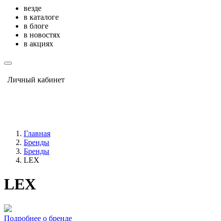
везде
в каталоге
в блоге
в новостях
в акциях
Личный кабинет
Главная
Бренды
Бренды
LEX
LEX
Подробнее о бренде