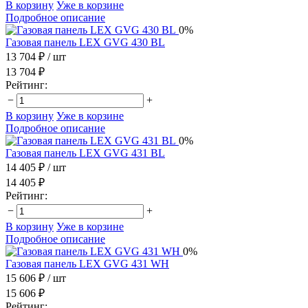
В корзину
Уже в корзине
Подробное описание
0%
Газовая панель LEX GVG 430 BL
13 704 ₽
/ шт
13 704 ₽
Рейтинг:
−
+
В корзину
Уже в корзине
Подробное описание
0%
Газовая панель LEX GVG 431 BL
14 405 ₽
/ шт
14 405 ₽
Рейтинг:
−
+
В корзину
Уже в корзине
Подробное описание
0%
Газовая панель LEX GVG 431 WH
15 606 ₽
/ шт
15 606 ₽
Рейтинг: