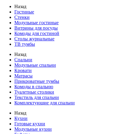
Назад
Гостиные
Стенки
Модульные гостиные
Витрины для посуды
Комоды для гостиной
Столы журнальные
ТВ тумбы
Назад
Спальни
Модульные спальни
Кровати
Матрасы
Прикроватные тумбы
Комоды в спальню
Туалетные столики
Текстиль для спальни
Комплектующие для спальни
Назад
Кухни
Готовые кухни
Модульные кухни