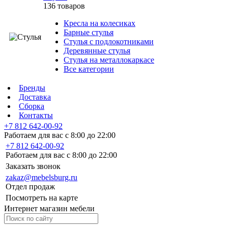
136 товаров
Кресла на колесиках
Барные стулья
Стулья с подлокотниками
Деревянные стулья
Стулья на металлокаркасе
Все категории
Бренды
Доставка
Сборка
Контакты
+7 812 642-00-92
Работаем для вас с 8:00 до 22:00
+7 812 642-00-92
Работаем для вас с 8:00 до 22:00
Заказать звонок
zakaz@mebelsburg.ru
Отдел продаж
Посмотреть на карте
Интернет магазин мебели