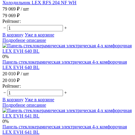
Холодильник LEX RFS 204 NF WH
79 069 ₽
/ шт
79 069 ₽
Рейтинг:
−
+
В корзину
Уже в корзине
Подробное описание
0%
Панель стеклокерамическая электрическая 4-х комфорочная
LEX EVH 640 BL
20 010 ₽
/ шт
20 010 ₽
Рейтинг:
−
+
В корзину
Уже в корзине
Подробное описание
0%
Панель стеклокерамическая электрическая 4-х комфорочная
LEX EVH 641 BL