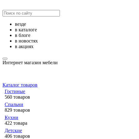
везде
в каталоге
в блоге
в новостях
в акциях
Интернет магазин мебели
Каталог товаров
Гостиные
560 товаров
Спальни
829 товаров
Кухни
422 товара
Детские
406 товаров