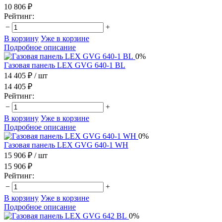
10 806 ₽
Рейтинг:
−
+
В корзину
Уже в корзине
Подробное описание
0%
Газовая панель LEX GVG 640-1 BL
14 405 ₽
/ шт
14 405 ₽
Рейтинг:
−
+
В корзину
Уже в корзине
Подробное описание
0%
Газовая панель LEX GVG 640-1 WH
15 906 ₽
/ шт
15 906 ₽
Рейтинг:
−
+
В корзину
Уже в корзине
Подробное описание
0%