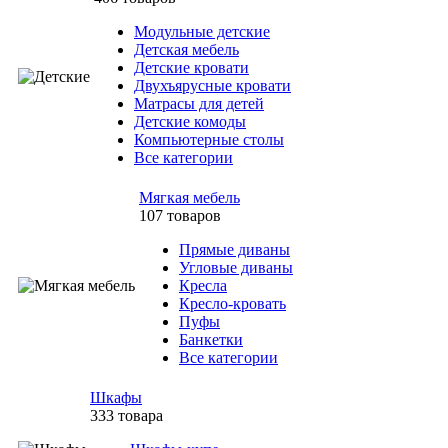
Модульные детские
Детская мебель
Детские кровати
Двухъярусные кровати
Матрасы для детей
Детские комоды
Компьютерные столы
Все категории
Мягкая мебель
107 товаров
Прямые диваны
Угловые диваны
Кресла
Кресло-кровать
Пуфы
Банкетки
Все категории
Шкафы
333 товара