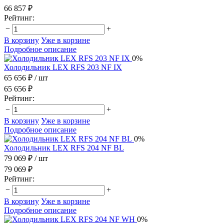
66 857 ₽
Рейтинг:
−
+
В корзину
Уже в корзине
Подробное описание
0%
Холодильник LEX RFS 203 NF IX
65 656 ₽
/ шт
65 656 ₽
Рейтинг:
−
+
В корзину
Уже в корзине
Подробное описание
0%
Холодильник LEX RFS 204 NF BL
79 069 ₽
/ шт
79 069 ₽
Рейтинг:
−
+
В корзину
Уже в корзине
Подробное описание
0%