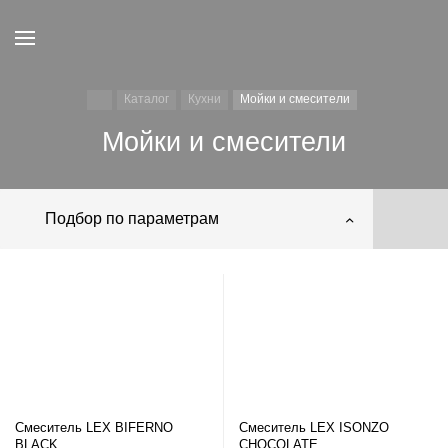
Каталог
Кухни
Мойки и смесители
Мойки и смесители
Подбор по параметрам
Смеситель LEX BIFERNO
Смеситель LEX ISONZO
BLACK
CHOCOLATE