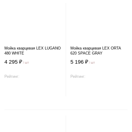
Мойка кварцевая LEX LUGANO
Мойка кварцевая LEX ORTA
480 WHITE
620 SPACE GRAY
4 295 ₽
5 196 ₽
/ шт
/ шт
Рейтинг:
Рейтинг:
В корзину
В корзину