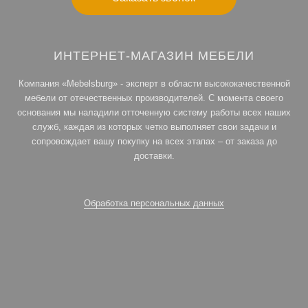
ИНТЕРНЕТ-МАГАЗИН МЕБЕЛИ
Компания «Mebelsburg» - эксперт в области высококачественной
мебели от отечественных производителей. С момента своего
основания мы наладили отточенную систему работы всех наших
служб, каждая из которых четко выполняет свои задачи и
сопровождает вашу покупку на всех этапах – от заказа до
доставки.
Обработка персональных данных