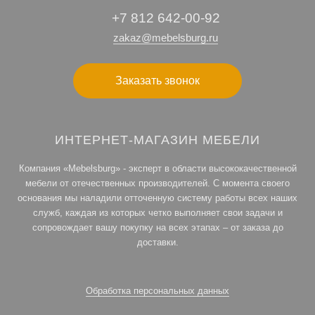
+7 812 642-00-92
zakaz@mebelsburg.ru
Заказать звонок
ИНТЕРНЕТ-МАГАЗИН МЕБЕЛИ
Компания «Mebelsburg» - эксперт в области высококачественной
мебели от отечественных производителей. С момента своего
основания мы наладили отточенную систему работы всех наших
служб, каждая из которых четко выполняет свои задачи и
сопровождает вашу покупку на всех этапах – от заказа до
доставки.
Обработка персональных данных