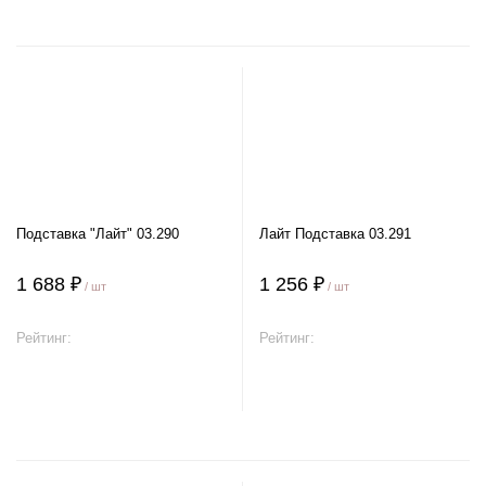
Подставка "Лайт" 03.290
Лайт Подставка 03.291
1 688 ₽
1 256 ₽
/ шт
/ шт
Рейтинг:
Рейтинг:
В корзину
В корзину