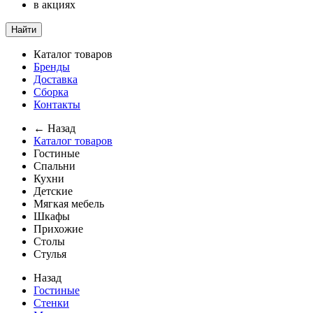
в акциях
Найти
Каталог товаров
Бренды
Доставка
Сборка
Контакты
← Назад
Каталог товаров
Гостиные
Спальни
Кухни
Детские
Мягкая мебель
Шкафы
Прихожие
Столы
Стулья
Назад
Гостиные
Стенки