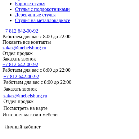
Барные стулья
Стулья с подлокотниками
Деревянные стулья
Стулья на металлокаркасе
+7 812 642-00-92
Работаем для вас с 8:00 до 22:00
Показать все контакты
zakaz@mebelsburg.ru
Отдел продаж
Заказать звонок
+7 812 642-00-92
Работаем для вас с 8:00 до 22:00
+7 812 642-00-92
Работаем для вас с 8:00 до 22:00
Заказать звонок
zakaz@mebelsburg.ru
Отдел продаж
Посмотреть на карте
Интернет магазин мебели
Личный кабинет