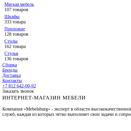
Мягкая мебель
107 товаров
Шкафы
333 товара
Прихожие
128 товаров
Столы
162 товара
Стулья
136 товаров
Сборка
Бренды
Доставка
Контакты
+7 812 642-00-92
Заказать звонок
ИНТЕРНЕТ-МАГАЗИН МЕБЕЛИ
Компания «Mebelsburg» - эксперт в области высококачественн
служб, каждая из которых четко выполняет свои задачи и сопров