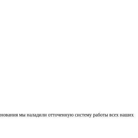
основания мы наладили отточенную систему работы всех наших