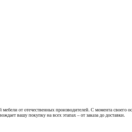
ой мебели от отечественных производителей. С момента своего 
ождает вашу покупку на всех этапах – от заказа до доставки.