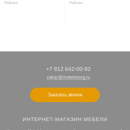
Рейтинг:
Рейтинг:
В корзину
В корзину
+7 812 642-00-92
zakaz@mebelsburg.ru
Заказать звонок
ИНТЕРНЕТ-МАГАЗИН МЕБЕЛИ