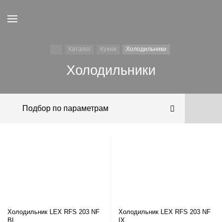
Каталог
Кухни
Холодильники
Холодильники
Подбор по параметрам
Холодильник LEX RFS 203 NF
Холодильник LEX RFS 203 NF
BL
IX