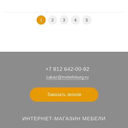
1
2
3
4
5
+7 812 642-00-92
zakaz@mebelsburg.ru
Заказать звонок
ИНТЕРНЕТ-МАГАЗИН МЕБЕЛИ