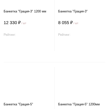
Банкетка "Грация-3" 1200 мм
Банкетка "Грация-3"
12 330 ₽
8 055 ₽
/ шт
/ шт
Рейтинг:
Рейтинг:
В корзину
В корзину
Банкетка "Грация-5"
Банкетка "Грация-5" 1200мм