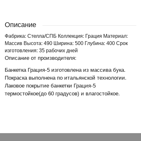
Описание
Фабрика: Стелла/СПБ Коллекция: Грация Материал:
Массив Высота: 490 Ширина: 500 Глубина: 400 Срок
изготовления: 35 рабочих дней
Описание от производителя:
Банкетка Грация-5 изготовлена из массива бука.
Покраска выполнена по итальянской технологии.
Лаковое покрытие банкетки Грация-5
термостойкое(до 60 градусов) и влагостойкое.