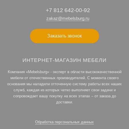
+7 812 642-00-92
zakaz@mebelsburg.ru
Заказать звонок
ИНТЕРНЕТ-МАГАЗИН МЕБЕЛИ
Компания «Mebelsburg» - эксперт в области высококачественной
мебели от отечественных производителей. С момента своего
основания мы наладили отточенную систему работы всех наших
служб, каждая из которых четко выполняет свои задачи и
сопровождает вашу покупку на всех этапах – от заказа до
доставки.
Обработка персональных данных