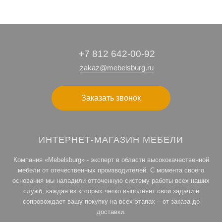
+7 812 642-00-92
zakaz@mebelsburg.ru
Заказать звонок
ИНТЕРНЕТ-МАГАЗИН МЕБЕЛИ
Компания «Mebelsburg» - эксперт в области высококачественной
мебели от отечественных производителей. С момента своего
основания мы наладили отточенную систему работы всех наших
служб, каждая из которых четко выполняет свои задачи и
сопровождает вашу покупку на всех этапах – от заказа до
доставки.