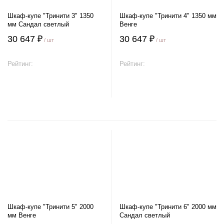
Шкаф-купе "Тринити 3" 1350
Шкаф-купе "Тринити 4" 1350 мм
мм Сандал светлый
Венге
30 647 ₽
30 647 ₽
/ шт
/ шт
Рейтинг:
Рейтинг:
В корзину
В корзину
Шкаф-купе "Тринити 5" 2000
Шкаф-купе "Тринити 6" 2000 мм
мм Венге
Сандал светлый