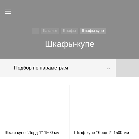
Каталог
Шкафы
Шкафы-купе
Шкафы-купе
Подбор по параметрам
Шкаф-купе "Лорд 1" 1500 мм
Шкаф-купе "Лорд 2" 1500 мм