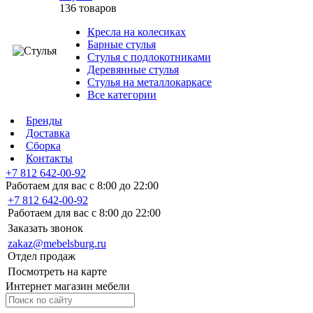
136 товаров
Кресла на колесиках
Барные стулья
Стулья с подлокотниками
Деревянные стулья
Стулья на металлокаркасе
Все категории
Бренды
Доставка
Сборка
Контакты
+7 812 642-00-92
Работаем для вас с 8:00 до 22:00
+7 812 642-00-92
Работаем для вас с 8:00 до 22:00
Заказать звонок
zakaz@mebelsburg.ru
Отдел продаж
Посмотреть на карте
Интернет магазин мебели