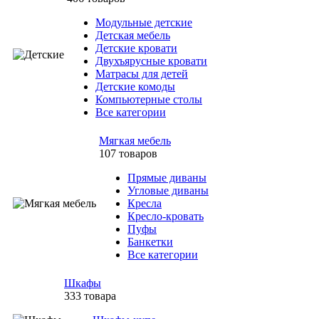
Модульные детские
Детская мебель
Детские кровати
Двухъярусные кровати
Матрасы для детей
Детские комоды
Компьютерные столы
Все категории
Мягкая мебель
107 товаров
Прямые диваны
Угловые диваны
Кресла
Кресло-кровать
Пуфы
Банкетки
Все категории
Шкафы
333 товара