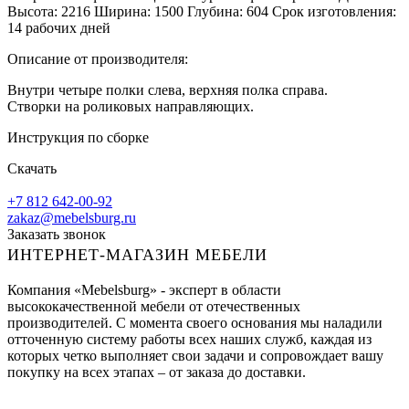
Высота: 2216 Ширина: 1500 Глубина: 604 Срок изготовления:
14 рабочих дней
Описание от производителя:
Внутри четыре полки слева, верхняя полка справа.
Створки на роликовых направляющих.
Инструкция по сборке
Скачать
+7 812 642-00-92
zakaz@mebelsburg.ru
Заказать звонок
ИНТЕРНЕТ-МАГАЗИН МЕБЕЛИ
Компания «Mebelsburg» - эксперт в области
высококачественной мебели от отечественных
производителей. С момента своего основания мы наладили
отточенную систему работы всех наших служб, каждая из
которых четко выполняет свои задачи и сопровождает вашу
покупку на всех этапах – от заказа до доставки.