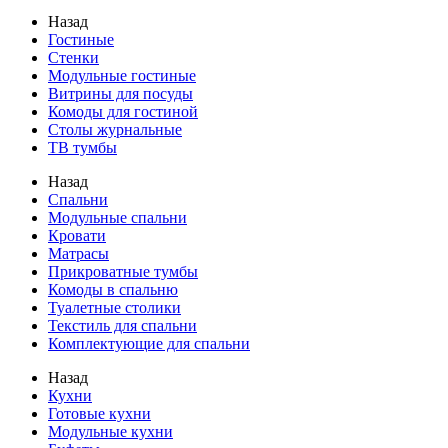
Назад
Гостиные
Стенки
Модульные гостиные
Витрины для посуды
Комоды для гостиной
Столы журнальные
ТВ тумбы
Назад
Спальни
Модульные спальни
Кровати
Матрасы
Прикроватные тумбы
Комоды в спальню
Туалетные столики
Текстиль для спальни
Комплектующие для спальни
Назад
Кухни
Готовые кухни
Модульные кухни