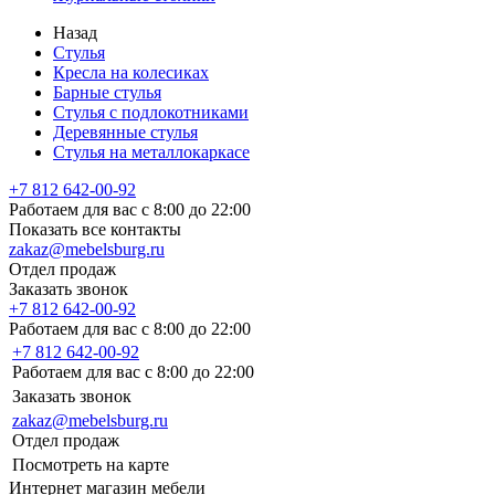
Назад
Стулья
Кресла на колесиках
Барные стулья
Стулья с подлокотниками
Деревянные стулья
Стулья на металлокаркасе
+7 812 642-00-92
Работаем для вас с 8:00 до 22:00
Показать все контакты
zakaz@mebelsburg.ru
Отдел продаж
Заказать звонок
+7 812 642-00-92
Работаем для вас с 8:00 до 22:00
+7 812 642-00-92
Работаем для вас с 8:00 до 22:00
Заказать звонок
zakaz@mebelsburg.ru
Отдел продаж
Посмотреть на карте
Интернет магазин мебели