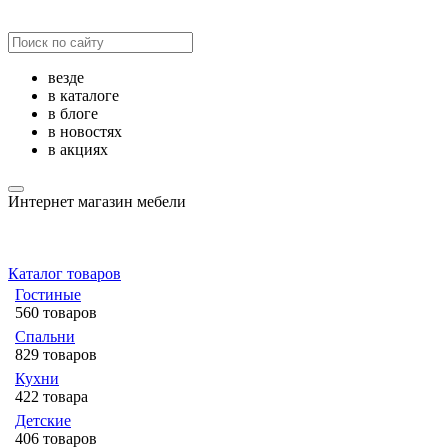
везде
в каталоге
в блоге
в новостях
в акциях
Интернет магазин мебели
Каталог товаров
Гостиные
560 товаров
Спальни
829 товаров
Кухни
422 товара
Детские
406 товаров