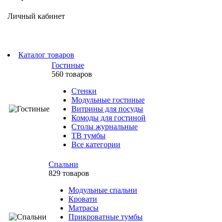
Личный кабинет
Каталог товаров
Гостиные
560 товаров
Стенки
Модульные гостиные
Витрины для посуды
Комоды для гостиной
Столы журнальные
ТВ тумбы
Все категории
Спальни
829 товаров
Модульные спальни
Кровати
Матрасы
Прикроватные тумбы