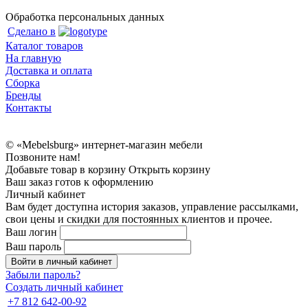
Обработка персональных данных
Сделано в
Каталог товаров
На главную
Доставка и оплата
Сборка
Бренды
Контакты
© «Mebelsburg» интернет-магазин мебели
Позвоните нам!
Добавьте товар в корзину
Открыть корзину
Ваш заказ готов к оформлению
Личный кабинет
Вам будет доступна история заказов, управление рассылками,
свои цены и скидки для постоянных клиентов и прочее.
Ваш логин
Ваш пароль
Войти в личный кабинет
Забыли пароль?
Создать личный кабинет
+7 812 642-00-92