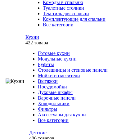
Комоды в спальню
Туалетные столики
Текстиль для спальни
Комплектующие для спальни
Все категории
Кухни
422 товара
Готовые кухни
Модульные кухни
Буфеты
Столешницы и стеновые панели
Мойки и смесители
Вытяжки
Посудомойки
Духовые шкафы
Варочные панели
Холодильники
Фильтры
Аксессуары для кухни
Все категории
Детские
406 товаров