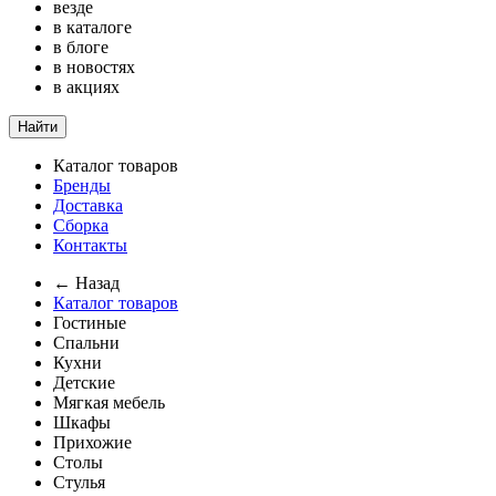
везде
в каталоге
в блоге
в новостях
в акциях
Найти
Каталог товаров
Бренды
Доставка
Сборка
Контакты
← Назад
Каталог товаров
Гостиные
Спальни
Кухни
Детские
Мягкая мебель
Шкафы
Прихожие
Столы
Стулья