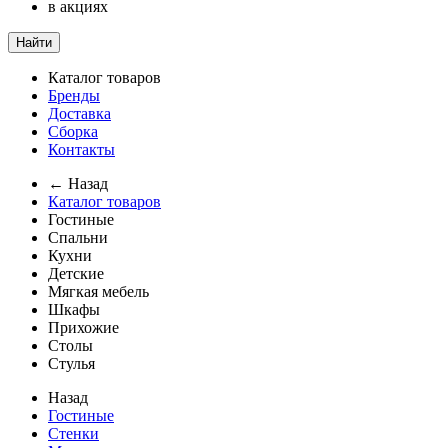
в акциях
Найти
Каталог товаров
Бренды
Доставка
Сборка
Контакты
← Назад
Каталог товаров
Гостиные
Спальни
Кухни
Детские
Мягкая мебель
Шкафы
Прихожие
Столы
Стулья
Назад
Гостиные
Стенки