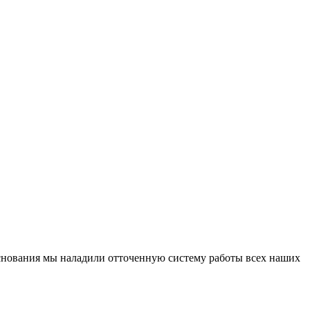
основания мы наладили отточенную систему работы всех наших