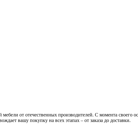
ой мебели от отечественных производителей. С момента своего 
ождает вашу покупку на всех этапах – от заказа до доставки.