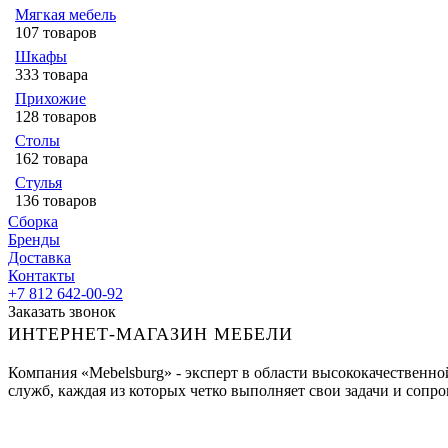
Мягкая мебель
107 товаров
Шкафы
333 товара
Прихожие
128 товаров
Столы
162 товара
Стулья
136 товаров
Сборка
Бренды
Доставка
Контакты
+7 812 642-00-92
Заказать звонок
ИНТЕРНЕТ-МАГАЗИН МЕБЕЛИ
Компания «Mebelsburg» - эксперт в области высококачественн
служб, каждая из которых четко выполняет свои задачи и сопров