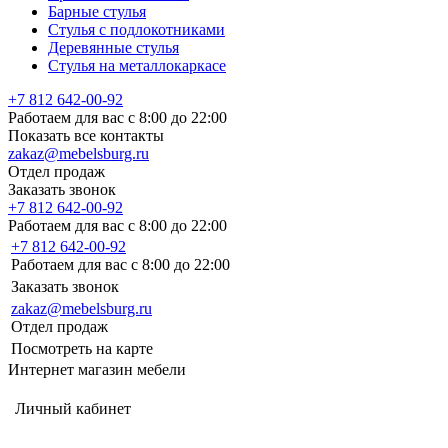
Барные стулья
Стулья с подлокотниками
Деревянные стулья
Стулья на металлокаркасе
+7 812 642-00-92
Работаем для вас с 8:00 до 22:00
Показать все контакты
zakaz@mebelsburg.ru
Отдел продаж
Заказать звонок
+7 812 642-00-92
Работаем для вас с 8:00 до 22:00
+7 812 642-00-92
Работаем для вас с 8:00 до 22:00
Заказать звонок
zakaz@mebelsburg.ru
Отдел продаж
Посмотреть на карте
Интернет магазин мебели
Личный кабинет