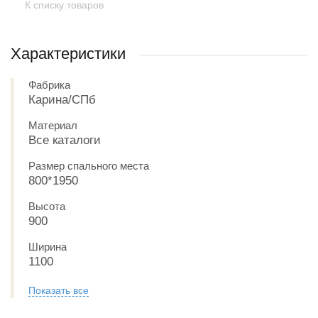
К списку товаров
Характеристики
Фабрика
Карина/СПб
Материал
Все каталоги
Размер спального места
800*1950
Высота
900
Ширина
1100
Показать все