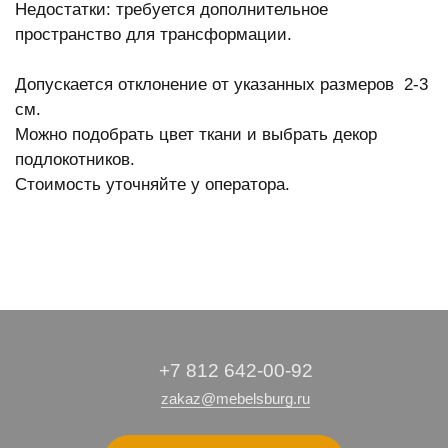
Недостатки: требуется дополнительное
пространство для трансформации.
Допускается отклонение от указанных размеров 2-3
см.
Можно подобрать цвет ткани и выбрать декор
подлокотников.
Стоимость уточняйте у оператора.
+7 812 642-00-92
zakaz@mebelsburg.ru