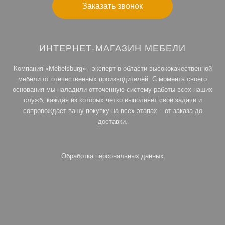
Заказать звонок
ИНТЕРНЕТ-МАГАЗИН МЕБЕЛИ
Компания «Mebelsburg» - эксперт в области высококачественной
мебели от отечественных производителей. С момента своего
основания мы наладили отточенную систему работы всех наших
служб, каждая из которых четко выполняет свои задачи и
сопровождает вашу покупку на всех этапах – от заказа до
доставки.
Обработка персональных данных