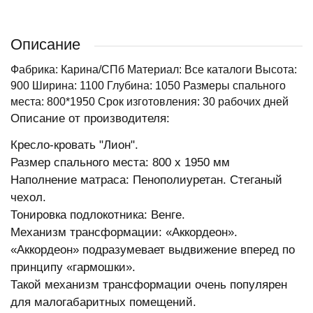
Описание
Фабрика: Карина/СПб Материал: Все каталоги Высота:
900 Ширина: 1100 Глубина: 1050 Размеры спального
места: 800*1950 Срок изготовления: 30 рабочих дней
Описание от производителя:
Кресло-кровать "Лион".
Размер спального места: 800 х 1950 мм
Наполнение матраса: Пенополиуретан. Стеганый
чехол.
Тонировка подлокотника: Венге.
Механизм трансформации: «Аккордеон».
«Аккордеон» подразумевает выдвижение вперед по
принципу «гармошки».
Такой механизм трансформации очень популярен
для малогабаритных помещений.