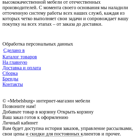
высококачественной мебели от отечественных
производителей. С момента своего основания мы наладили
отточенную систему работы всех наших служб, каждая из
которых четко выполняет свои задачи и сопровождает вашу
покупку на всех этапах – от заказа до доставки.
Обработка персональных данных
Сделано в
Каталог товаров
На главную
Доставка и оплата
Сборка
Бренды
Контакты
© «Mebelsburg» интернет-магазин мебели
Позвоните нам!
Добавьте товар в корзину
Открыть корзину
Ваш заказ готов к оформлению
Личный кабинет
Вам будет доступна история заказов, управление рассылками,
свои цены и скидки для постоянных клиентов и прочее.