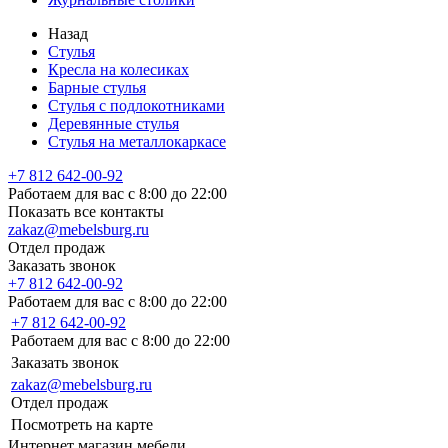
Назад
Стулья
Кресла на колесиках
Барные стулья
Стулья с подлокотниками
Деревянные стулья
Стулья на металлокаркасе
+7 812 642-00-92
Работаем для вас с 8:00 до 22:00
Показать все контакты
zakaz@mebelsburg.ru
Отдел продаж
Заказать звонок
+7 812 642-00-92
Работаем для вас с 8:00 до 22:00
+7 812 642-00-92
Работаем для вас с 8:00 до 22:00
Заказать звонок
zakaz@mebelsburg.ru
Отдел продаж
Посмотреть на карте
Интернет магазин мебели