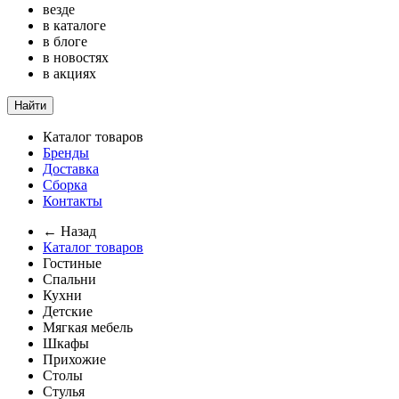
везде
в каталоге
в блоге
в новостях
в акциях
Найти
Каталог товаров
Бренды
Доставка
Сборка
Контакты
← Назад
Каталог товаров
Гостиные
Спальни
Кухни
Детские
Мягкая мебель
Шкафы
Прихожие
Столы
Стулья