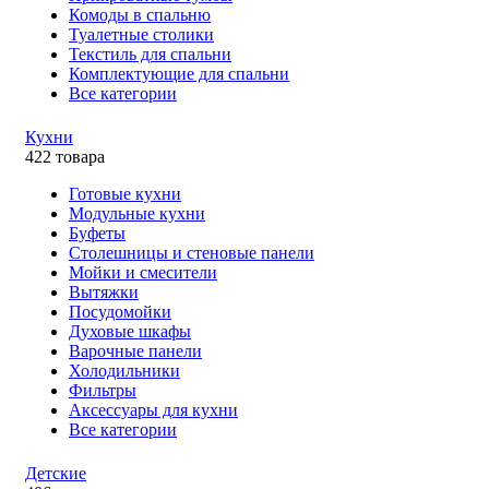
Комоды в спальню
Туалетные столики
Текстиль для спальни
Комплектующие для спальни
Все категории
Кухни
422 товара
Готовые кухни
Модульные кухни
Буфеты
Столешницы и стеновые панели
Мойки и смесители
Вытяжки
Посудомойки
Духовые шкафы
Варочные панели
Холодильники
Фильтры
Аксессуары для кухни
Все категории
Детские