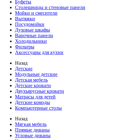
Буфеты
Столешницы и стеновые панели
Мойки и смесители
Вытяжки
Посудомойки
Духовые шкафы
Варочные панели
Холодильники
Фильтры
Аксессуары для кухни
Назад
Детские
Модульные детские
Детская мебель
Детские кровати
Двухъярусные кровати
Матрасы для детей
Детские комоды
Компьютерные столы
Назад
Мягкая мебель
Прямые диваны
Угловые диваны