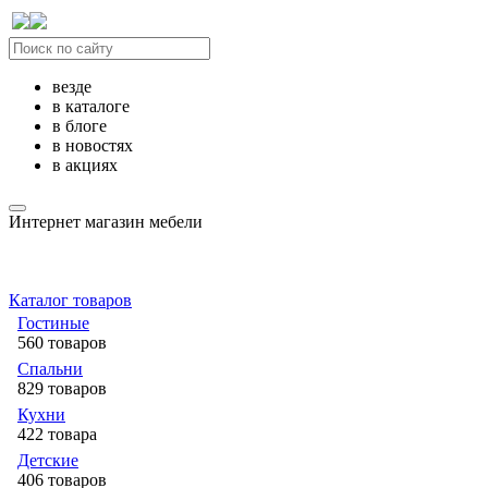
везде
в каталоге
в блоге
в новостях
в акциях
Интернет магазин мебели
Каталог товаров
Гостиные
560 товаров
Спальни
829 товаров
Кухни
422 товара
Детские
406 товаров