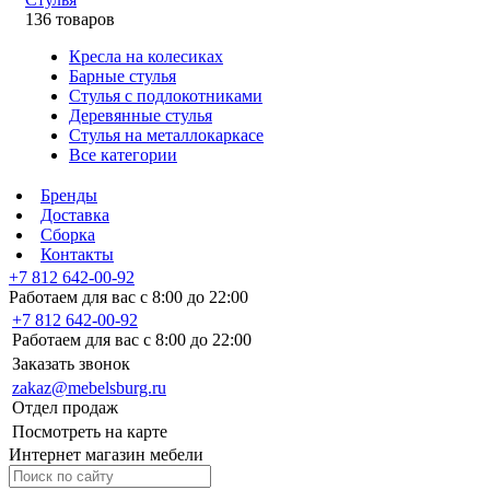
136 товаров
Кресла на колесиках
Барные стулья
Стулья с подлокотниками
Деревянные стулья
Стулья на металлокаркасе
Все категории
Бренды
Доставка
Сборка
Контакты
+7 812 642-00-92
Работаем для вас с 8:00 до 22:00
+7 812 642-00-92
Работаем для вас с 8:00 до 22:00
Заказать звонок
zakaz@mebelsburg.ru
Отдел продаж
Посмотреть на карте
Интернет магазин мебели