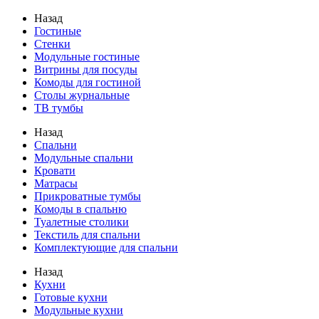
Назад
Гостиные
Стенки
Модульные гостиные
Витрины для посуды
Комоды для гостиной
Столы журнальные
ТВ тумбы
Назад
Спальни
Модульные спальни
Кровати
Матрасы
Прикроватные тумбы
Комоды в спальню
Туалетные столики
Текстиль для спальни
Комплектующие для спальни
Назад
Кухни
Готовые кухни
Модульные кухни