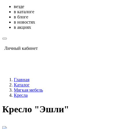
везде
в каталоге
в блоге
в новостях
в акциях
Личный кабинет
Главная
Каталог
Мягкая мебель
Кресла
Кресло "Эшли"