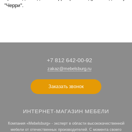
"Черри".
+7 812 642-00-92
zakaz@mebelsburg.ru
Заказать звонок
ИНТЕРНЕТ-МАГАЗИН МЕБЕЛИ
Компания «Mebelsburg» - эксперт в области высококачественной
мебели от отечественных производителей. С момента своего