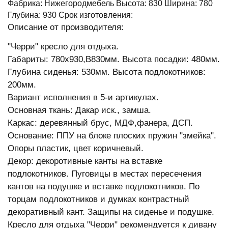
Фабрика: Нижегородмебель Высота: 830 Ширина: 780
Глубина: 930 Срок изготовления:
Описание от производителя:
"Черри" кресло для отдыха.
Габариты: 780х930,В830мм. Высота посадки: 480мм.
Глубина сиденья: 530мм. Высота подлокотников:
200мм.
Вариант исполнения в 5-и артикулах.
Основная ткань: Дакар иск., замша.
Каркас: деревянный брус, МДФ,фанера, ДСП.
Основание: ППУ на блоке плоских пружин "змейка".
Опоры пластик, цвет коричневый.
Декор: декоротивные канты на вставке
подлокотников. Пуговицы в местах пересечения
кантов на подушке и вставке подлокотников. По
торцам подлокотников и думках контрастный
декоративный кант. Защипы на сиденье и подушке.
Кресло для отдыха "Черри" рекомендуется к дивану