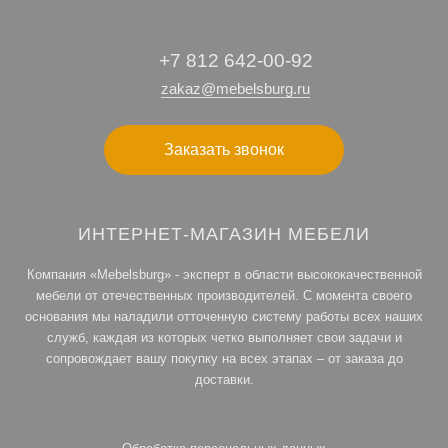
+7 812 642-00-92
zakaz@mebelsburg.ru
Заказать звонок
ИНТЕРНЕТ-МАГАЗИН МЕБЕЛИ
Компания «Mebelsburg» - эксперт в области высококачественной
мебели от отечественных производителей. С момента своего
основания мы наладили отточенную систему работы всех наших
служб, каждая из которых четко выполняет свои задачи и
сопровождает вашу покупку на всех этапах – от заказа до
доставки.