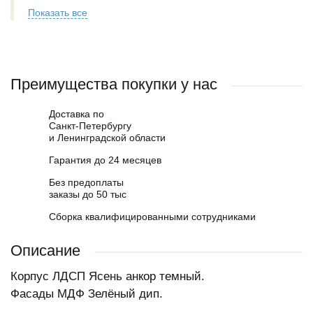
Показать все
Преимущества покупки у нас
Доставка по
Санкт-Петербургу
и Ленинградской области
Гарантия до 24 месяцев
Без предоплаты
заказы до 50 тыс
Сборка квалифицированными сотрудниками
Описание
Корпус ЛДСП Ясень анкор темный.
Фасады МДФ Зелёный дип.