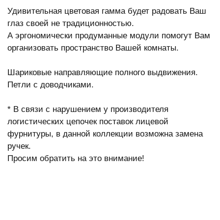
Удивительная цветовая гамма будет радовать Ваш
глаз своей не традиционностью.
А эргономически продуманные модули помогут Вам
организовать пространство Вашей комнаты.
Шариковые направляющие полного выдвижения.
Петли с доводчиками.
* В связи с нарушением у производителя
логистических цепочек поставок лицевой
фурнитуры, в данной коллекции возможна замена
ручек.
Просим обратить на это внимание!