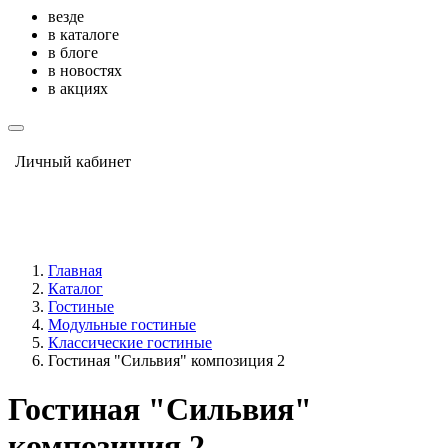
везде
в каталоге
в блоге
в новостях
в акциях
Личный кабинет
Главная
Каталог
Гостиные
Модульные гостиные
Классические гостиные
Гостиная "Сильвия" композиция 2
Гостиная "Сильвия"
композиция 2