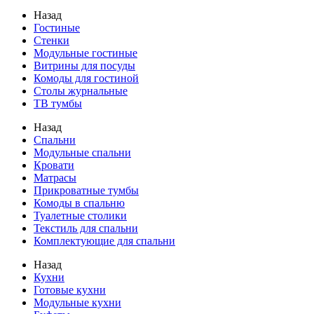
Назад
Гостиные
Стенки
Модульные гостиные
Витрины для посуды
Комоды для гостиной
Столы журнальные
ТВ тумбы
Назад
Спальни
Модульные спальни
Кровати
Матрасы
Прикроватные тумбы
Комоды в спальню
Туалетные столики
Текстиль для спальни
Комплектующие для спальни
Назад
Кухни
Готовые кухни
Модульные кухни