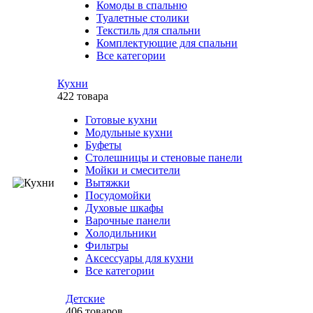
Комоды в спальню
Туалетные столики
Текстиль для спальни
Комплектующие для спальни
Все категории
Кухни
422 товара
Готовые кухни
Модульные кухни
Буфеты
Столешницы и стеновые панели
Мойки и смесители
Вытяжки
Посудомойки
Духовые шкафы
Варочные панели
Холодильники
Фильтры
Аксессуары для кухни
Все категории
Детские
406 товаров