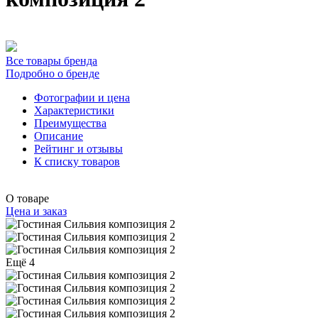
Все товары бренда
Подробно о бренде
Фотографии и цена
Характеристики
Преимущества
Описание
Рейтинг и отзывы
К списку товаров
О товаре
Цена и заказ
Ещё 4