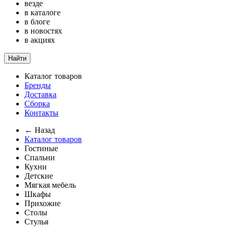
везде
в каталоге
в блоге
в новостях
в акциях
Найти
Каталог товаров
Бренды
Доставка
Сборка
Контакты
← Назад
Каталог товаров
Гостиные
Спальни
Кухни
Детские
Мягкая мебель
Шкафы
Прихожие
Столы
Стулья