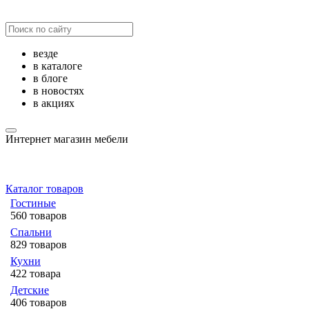
везде
в каталоге
в блоге
в новостях
в акциях
Интернет магазин мебели
Каталог товаров
Гостиные
560 товаров
Спальни
829 товаров
Кухни
422 товара
Детские
406 товаров