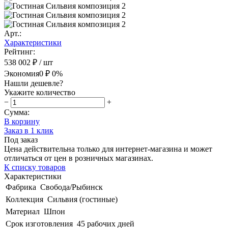
Арт.:
Характеристики
Рейтинг:
538 002 ₽
/ шт
Экономия
0 ₽
0%
Нашли дешевле?
Укажите количество
−
+
Сумма:
В корзину
Заказ в 1 клик
Под заказ
Цена действительна только для интернет-магазина и может
отличаться от цен в розничных магазинах.
К списку товаров
Характеристики
Фабрика
Свобода/Рыбинск
Коллекция
Сильвия (гостиные)
Материал
Шпон
Срок изготовления
45 рабочих дней