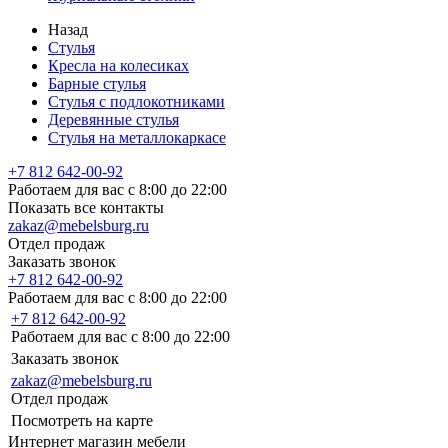
Назад
Стулья
Кресла на колесиках
Барные стулья
Стулья с подлокотниками
Деревянные стулья
Стулья на металлокаркасе
+7 812 642-00-92
Работаем для вас с 8:00 до 22:00
Показать все контакты
zakaz@mebelsburg.ru
Отдел продаж
Заказать звонок
+7 812 642-00-92
Работаем для вас с 8:00 до 22:00
+7 812 642-00-92
Работаем для вас с 8:00 до 22:00
Заказать звонок
zakaz@mebelsburg.ru
Отдел продаж
Посмотреть на карте
Интернет магазин мебели