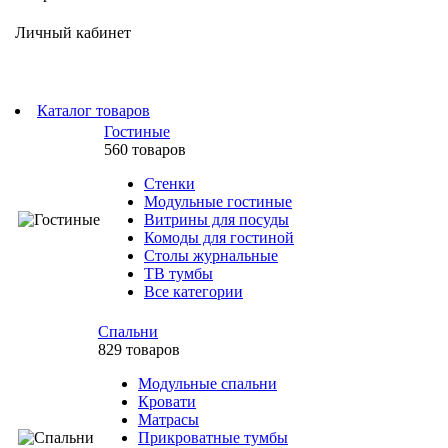
Личный кабинет
Каталог товаров
Гостиные
560 товаров
Стенки
Модульные гостиные
Витрины для посуды
Комоды для гостиной
Столы журнальные
ТВ тумбы
Все категории
Спальни
829 товаров
Модульные спальни
Кровати
Матрасы
Прикроватные тумбы