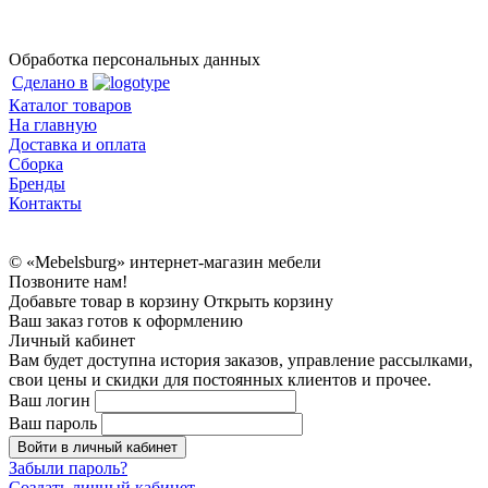
Обработка персональных данных
Сделано в
Каталог товаров
На главную
Доставка и оплата
Сборка
Бренды
Контакты
© «Mebelsburg» интернет-магазин мебели
Позвоните нам!
Добавьте товар в корзину
Открыть корзину
Ваш заказ готов к оформлению
Личный кабинет
Вам будет доступна история заказов, управление рассылками,
свои цены и скидки для постоянных клиентов и прочее.
Ваш логин
Ваш пароль
Войти в личный кабинет
Забыли пароль?
Создать личный кабинет