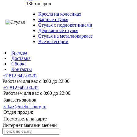
136 товаров
Кресла на колесиках
Барные стулья
Стулья с подлокотниками
Деревянные стулья
Стулья на металлокаркасе
Все категории
Бренды
Доставка
Сборка
Контакты
+7 812 642-00-92
Работаем для вас с 8:00 до 22:00
+7 812 642-00-92
Работаем для вас с 8:00 до 22:00
Заказать звонок
zakaz@mebelsburg.ru
Отдел продаж
Посмотреть на карте
Интернет магазин мебели