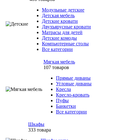
Модульные детские
Детская мебель
Детские кровати
Двухъярусные кровати
Матрасы для детей
Детские комоды
Компьютерные столы
Все категории
Мягкая мебель
107 товаров
Прямые диваны
Угловые диваны
Кресла
Кресло-кровать
Пуфы
Банкетки
Все категории
Шкафы
333 товара