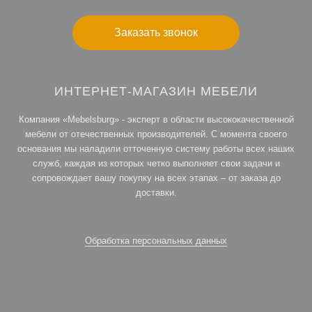
Заказать звонок
ИНТЕРНЕТ-МАГАЗИН МЕБЕЛИ
Компания «Mebelsburg» - эксперт в области высококачественной
мебели от отечественных производителей. С момента своего
основания мы наладили отточенную систему работы всех наших
служб, каждая из которых четко выполняет свои задачи и
сопровождает вашу покупку на всех этапах – от заказа до
доставки.
Обработка персональных данных