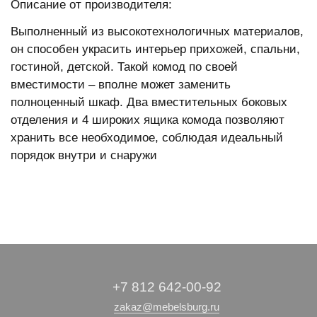
Описание от производителя:
Выполненный из высокотехнологичных материалов,
он способен украсить интерьер прихожей, спальни,
гостиной, детской. Такой комод по своей
вместимости – вполне может заменить
полноценный шкаф. Два вместительных боковых
отделения и 4 широких ящика комода позволяют
хранить все необходимое, соблюдая идеальный
порядок внутри и снаружи
+7 812 642-00-92
zakaz@mebelsburg.ru