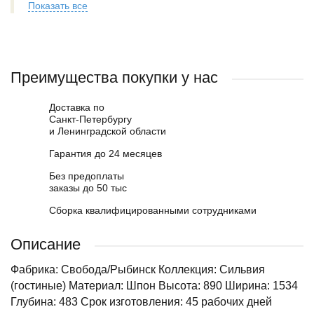
Показать все
Преимущества покупки у нас
Доставка по
Санкт-Петербургу
и Ленинградской области
Гарантия до 24 месяцев
Без предоплаты
заказы до 50 тыс
Сборка квалифицированными сотрудниками
Описание
Фабрика: Свобода/Рыбинск Коллекция: Сильвия
(гостиные) Материал: Шпон Высота: 890 Ширина: 1534
Глубина: 483 Срок изготовления: 45 рабочих дней