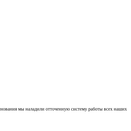
основания мы наладили отточенную систему работы всех наших