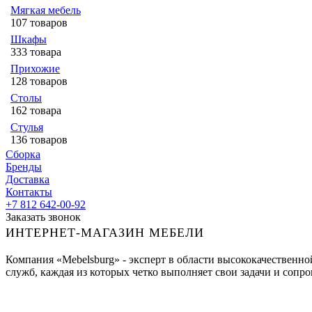
Мягкая мебель
107 товаров
Шкафы
333 товара
Прихожие
128 товаров
Столы
162 товара
Стулья
136 товаров
Сборка
Бренды
Доставка
Контакты
+7 812 642-00-92
Заказать звонок
ИНТЕРНЕТ-МАГАЗИН МЕБЕЛИ
Компания «Mebelsburg» - эксперт в области высококачественн
служб, каждая из которых четко выполняет свои задачи и сопров