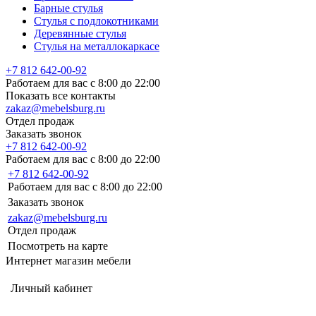
Барные стулья
Стулья с подлокотниками
Деревянные стулья
Стулья на металлокаркасе
+7 812 642-00-92
Работаем для вас с 8:00 до 22:00
Показать все контакты
zakaz@mebelsburg.ru
Отдел продаж
Заказать звонок
+7 812 642-00-92
Работаем для вас с 8:00 до 22:00
+7 812 642-00-92
Работаем для вас с 8:00 до 22:00
Заказать звонок
zakaz@mebelsburg.ru
Отдел продаж
Посмотреть на карте
Интернет магазин мебели
Личный кабинет