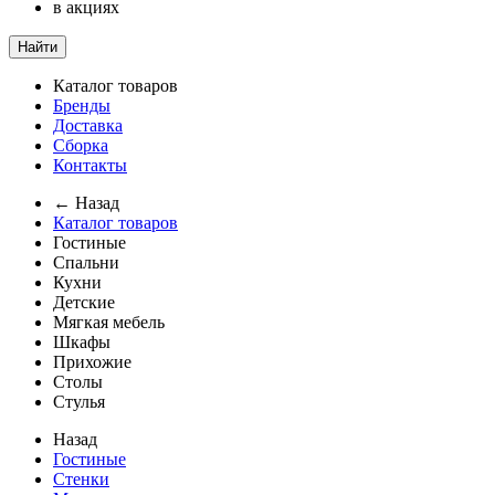
в акциях
Найти
Каталог товаров
Бренды
Доставка
Сборка
Контакты
← Назад
Каталог товаров
Гостиные
Спальни
Кухни
Детские
Мягкая мебель
Шкафы
Прихожие
Столы
Стулья
Назад
Гостиные
Стенки