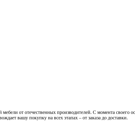
ой мебели от отечественных производителей. С момента своего 
ождает вашу покупку на всех этапах – от заказа до доставки.