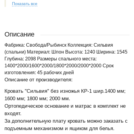
Показать все
Описание
Фабрика: Свобода/Рыбинск Коллекция: Сильвия
(спальни) Материал: Шпон Высота: 1240 Ширина: 1545
Глубина: 2098 Размеры спального места:
1400*2000/1600*2000/1800*2000/2000*2000 Срок
изготовления: 45 рабочих дней
Описание от производителя:
Кровать "Сильвия" без изножья КР-1 шир.1400 мм;
1600 мм; 1800 мм; 2000 мм.
Ортопедическое основание и матрас в комплект не
входят.
За дополнительную плату кровать можно заказать с
подъемным механизмом и ящиком для белья.