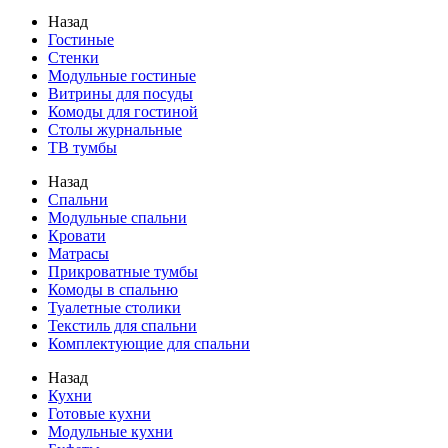
Назад
Гостиные
Стенки
Модульные гостиные
Витрины для посуды
Комоды для гостиной
Столы журнальные
ТВ тумбы
Назад
Спальни
Модульные спальни
Кровати
Матрасы
Прикроватные тумбы
Комоды в спальню
Туалетные столики
Текстиль для спальни
Комплектующие для спальни
Назад
Кухни
Готовые кухни
Модульные кухни