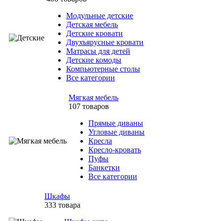
Модульные детские
Детская мебель
Детские кровати
Двухъярусные кровати
Матрасы для детей
Детские комоды
Компьютерные столы
Все категории
Мягкая мебель
107 товаров
Прямые диваны
Угловые диваны
Кресла
Кресло-кровать
Пуфы
Банкетки
Все категории
Шкафы
333 товара