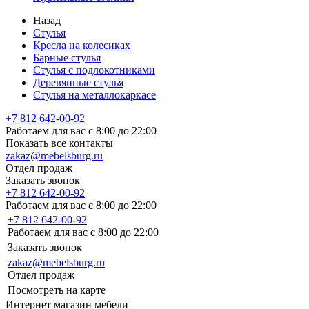
Назад
Стулья
Кресла на колесиках
Барные стулья
Стулья с подлокотниками
Деревянные стулья
Стулья на металлокаркасе
+7 812 642-00-92
Работаем для вас с 8:00 до 22:00
Показать все контакты
zakaz@mebelsburg.ru
Отдел продаж
Заказать звонок
+7 812 642-00-92
Работаем для вас с 8:00 до 22:00
+7 812 642-00-92
Работаем для вас с 8:00 до 22:00
Заказать звонок
zakaz@mebelsburg.ru
Отдел продаж
Посмотреть на карте
Интернет магазин мебели