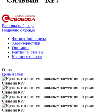
Все товары бренда
Подробно о бренде
Фотографии и цена
Характеристики
Описание
Рейтинг и отзывы
К списку товаров
О товаре
Цена и заказ