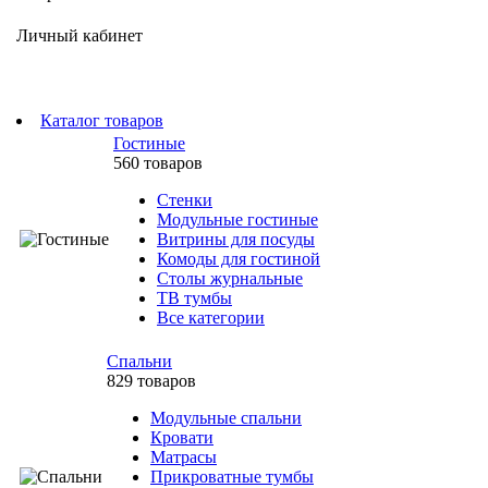
Личный кабинет
Каталог товаров
Гостиные
560 товаров
Стенки
Модульные гостиные
Витрины для посуды
Комоды для гостиной
Столы журнальные
ТВ тумбы
Все категории
Спальни
829 товаров
Модульные спальни
Кровати
Матрасы
Прикроватные тумбы