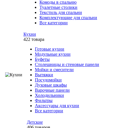
Комоды в спальню
Туалетные столики
Текстиль для спальни
Комплектующие для спальни
Все категории
Кухни
422 товара
Готовые кухни
Модульные кухни
Буфеты
Столешницы и стеновые панели
Мойки и смесители
Вытяжки
Посудомойки
Духовые шкафы
Варочные панели
Холодильники
Фильтры
Аксессуары для кухни
Все категории
Детские
406 товаров