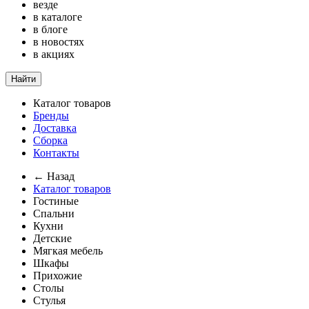
везде
в каталоге
в блоге
в новостях
в акциях
Найти
Каталог товаров
Бренды
Доставка
Сборка
Контакты
← Назад
Каталог товаров
Гостиные
Спальни
Кухни
Детские
Мягкая мебель
Шкафы
Прихожие
Столы
Стулья