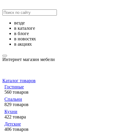
везде
в каталоге
в блоге
в новостях
в акциях
Интернет магазин мебели
Каталог товаров
Гостиные
560 товаров
Спальни
829 товаров
Кухни
422 товара
Детские
406 товаров