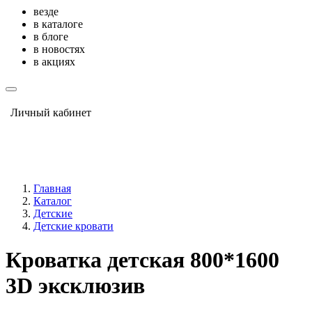
везде
в каталоге
в блоге
в новостях
в акциях
Личный кабинет
Главная
Каталог
Детские
Детские кровати
Кроватка детская 800*1600
3D эксклюзив