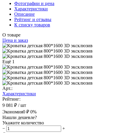
Фотографии и цена
Характеристики
Описание
Рейтинг и отзывы
К списку товаров
О товаре
Цена и заказ
Ещё 1
Арт.:
Характеристики
Рейтинг:
9 081 ₽
/ шт
Экономия
0 ₽
0%
Нашли дешевле?
Укажите количество
−
+