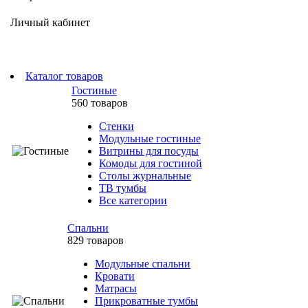
Личный кабинет
Каталог товаров
Гостиные
560 товаров
Стенки
Модульные гостиные
Витрины для посуды
Комоды для гостиной
Столы журнальные
ТВ тумбы
Все категории
Спальни
829 товаров
Модульные спальни
Кровати
Матрасы
Прикроватные тумбы