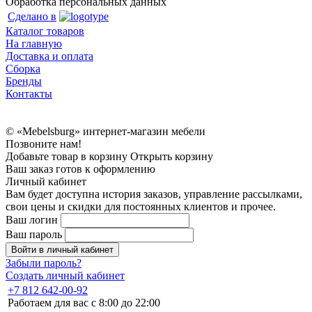
Обработка персональных данных
Сделано в
Каталог товаров
На главную
Доставка и оплата
Сборка
Бренды
Контакты
© «Mebelsburg» интернет-магазин мебели
Позвоните нам!
Добавьте товар в корзину
Открыть корзину
Ваш заказ готов к оформлению
Личный кабинет
Вам будет доступна история заказов, управление рассылками,
свои цены и скидки для постоянных клиентов и прочее.
Ваш логин
Ваш пароль
Войти в личный кабинет
Забыли пароль?
Создать личный кабинет
+7 812 642-00-92
Работаем для вас с 8:00 до 22:00