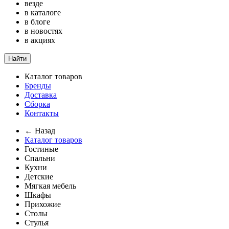
везде
в каталоге
в блоге
в новостях
в акциях
Найти
Каталог товаров
Бренды
Доставка
Сборка
Контакты
← Назад
Каталог товаров
Гостиные
Спальни
Кухни
Детские
Мягкая мебель
Шкафы
Прихожие
Столы
Стулья