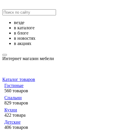
везде
в каталоге
в блоге
в новостях
в акциях
Интернет магазин мебели
Каталог товаров
Гостиные
560 товаров
Спальни
829 товаров
Кухни
422 товара
Детские
406 товаров