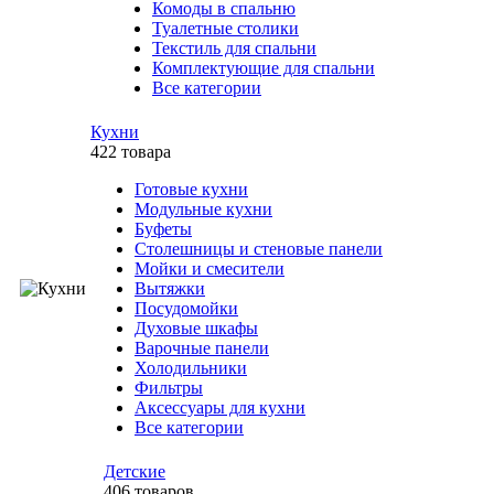
Комоды в спальню
Туалетные столики
Текстиль для спальни
Комплектующие для спальни
Все категории
Кухни
422 товара
Готовые кухни
Модульные кухни
Буфеты
Столешницы и стеновые панели
Мойки и смесители
Вытяжки
Посудомойки
Духовые шкафы
Варочные панели
Холодильники
Фильтры
Аксессуары для кухни
Все категории
Детские
406 товаров