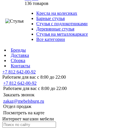
136 товаров
Кресла на колесиках
Барные стулья
Стулья с подлокотниками
Деревянные стулья
Стулья на металлокаркасе
Все категории
Бренды
Доставка
Сборка
Контакты
+7 812 642-00-92
Работаем для вас с 8:00 до 22:00
+7 812 642-00-92
Работаем для вас с 8:00 до 22:00
Заказать звонок
zakaz@mebelsburg.ru
Отдел продаж
Посмотреть на карте
Интернет магазин мебели