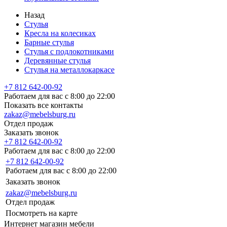
Назад
Стулья
Кресла на колесиках
Барные стулья
Стулья с подлокотниками
Деревянные стулья
Стулья на металлокаркасе
+7 812 642-00-92
Работаем для вас с 8:00 до 22:00
Показать все контакты
zakaz@mebelsburg.ru
Отдел продаж
Заказать звонок
+7 812 642-00-92
Работаем для вас с 8:00 до 22:00
+7 812 642-00-92
Работаем для вас с 8:00 до 22:00
Заказать звонок
zakaz@mebelsburg.ru
Отдел продаж
Посмотреть на карте
Интернет магазин мебели