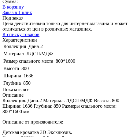
Сумма:
В корзину
Заказ в 1 клик
Под заказ
Цена действительна только для интернет-магазина и может
отличаться от цен в розничных магазинах.
К списку товаров
Характеристики
Коллекция
Дана-2
Материал
ЛДСП/МДФ
Размер спального места
800*1600
Высота
800
Ширина
1636
Глубина
850
Показать все
Описание
Коллекция: Дана-2 Материал: ЛДСП/МДФ Высота: 800
Ширина: 1636 Глубина: 850 Размеры спального места:
800*1600 мм
Описание от производителя:
Детская кроватка 3D Эксклюзив.