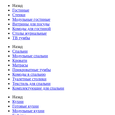
Назад
Гостиные
Стенки
Модульные гостиные
Витрины для посуды
Комоды для гостиной
Столы журнальные
ТВ тумбы
Назад
Спальни
Модульные спальни
Кровати
Матрасы
Прикроватные тумбы
Комоды в спальню
Туалетные столики
Текстиль для спальни
Комплектующие для спальни
Назад
Кухни
Готовые кухни
Модульные кухни