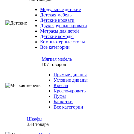
Модульные детские
Детская мебель
Детские кровати
Двухъярусные кровати
Матрасы для детей
Детские комоды
Компьютерные столы
Все категории
Мягкая мебель
107 товаров
Прямые диваны
Угловые диваны
Кресла
Кресло-кровать
Пуфы
Банкетки
Все категории
Шкафы
333 товара