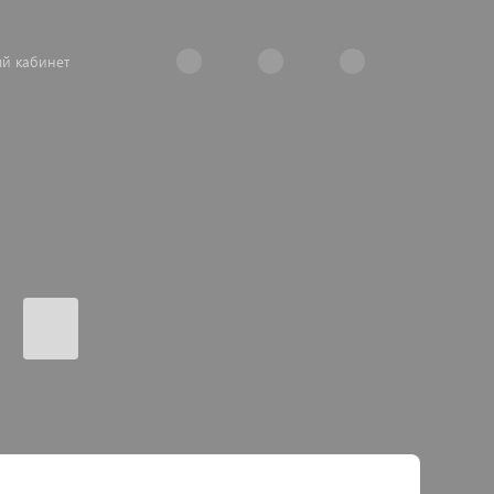
й кабинет