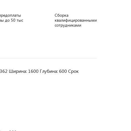
предоплаты
Сборка
зы до 50 тыс
квалифицированными
сотрудниками
62 Ширина: 1600 Глубина: 600 Срок