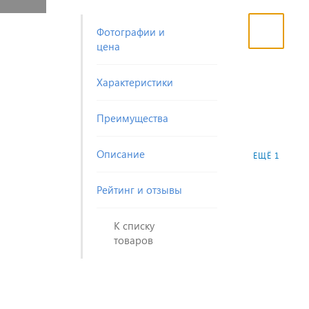
Фотографии и
цена
Характеристики
Преимущества
Описание
ЕЩЁ 1
Рейтинг и отзывы
К списку
товаров