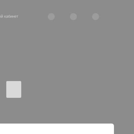
й кабинет