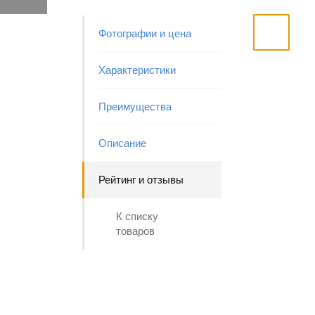
Фотографии и цена
Характеристики
Преимущества
Описание
Рейтинг и отзывы
К списку
товаров