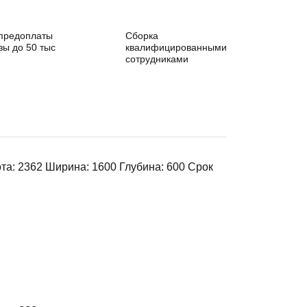
 предоплаты
Сборка
зы до 50 тыс
квалифицированными
сотрудниками
: 2362 Ширина: 1600 Глубина: 600 Срок