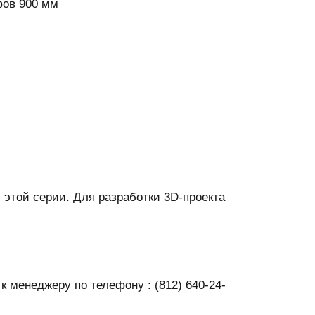
фов 900 мм
этой серии. Для разработки 3D-проекта
 менеджеру по телефону : (812) 640-24-