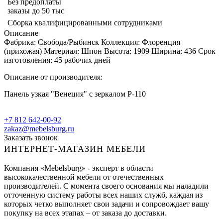
Без предоплаты
заказы до 50 тыс
Сборка квалифицированными сотрудниками
Описание
Фабрика: Свобода/Рыбинск Коллекция: Флоренция
(прихожая) Материал: Шпон Высота: 1909 Ширина: 436 Срок
изготовления: 45 рабочих дней
Описание от производителя:
Панель узкая "Венеция" с зеркалом Р-110
+7 812 642-00-92
zakaz@mebelsburg.ru
Заказать звонок
ИНТЕРНЕТ-МАГАЗИН МЕБЕЛИ
Компания «Mebelsburg» - эксперт в области
высококачественной мебели от отечественных
производителей. С момента своего основания мы наладили
отточенную систему работы всех наших служб, каждая из
которых четко выполняет свои задачи и сопровождает вашу
покупку на всех этапах – от заказа до доставки.