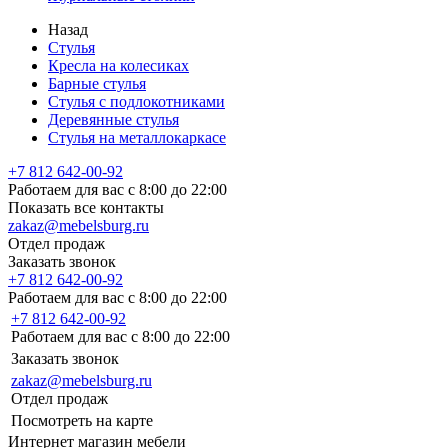
Назад
Стулья
Кресла на колесиках
Барные стулья
Стулья с подлокотниками
Деревянные стулья
Стулья на металлокаркасе
+7 812 642-00-92
Работаем для вас с 8:00 до 22:00
Показать все контакты
zakaz@mebelsburg.ru
Отдел продаж
Заказать звонок
+7 812 642-00-92
Работаем для вас с 8:00 до 22:00
+7 812 642-00-92
Работаем для вас с 8:00 до 22:00
Заказать звонок
zakaz@mebelsburg.ru
Отдел продаж
Посмотреть на карте
Интернет магазин мебели