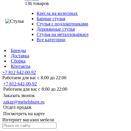
136 товаров
Кресла на колесиках
Барные стулья
Стулья с подлокотниками
Деревянные стулья
Стулья на металлокаркасе
Все категории
Бренды
Доставка
Сборка
Контакты
+7 812 642-00-92
Работаем для вас с 8:00 до 22:00
+7 812 642-00-92
Работаем для вас с 8:00 до 22:00
Заказать звонок
zakaz@mebelsburg.ru
Отдел продаж
Посмотреть на карте
Интернет магазин мебели