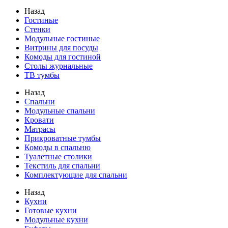
Назад
Гостиные
Стенки
Модульные гостиные
Витрины для посуды
Комоды для гостиной
Столы журнальные
ТВ тумбы
Назад
Спальни
Модульные спальни
Кровати
Матрасы
Прикроватные тумбы
Комоды в спальню
Туалетные столики
Текстиль для спальни
Комплектующие для спальни
Назад
Кухни
Готовые кухни
Модульные кухни