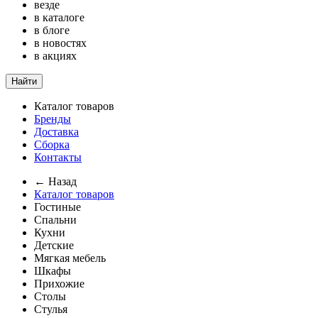
везде
в каталоге
в блоге
в новостях
в акциях
Найти
Каталог товаров
Бренды
Доставка
Сборка
Контакты
← Назад
Каталог товаров
Гостиные
Спальни
Кухни
Детские
Мягкая мебель
Шкафы
Прихожие
Столы
Стулья