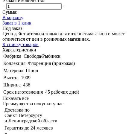
Укажите количество
−
+
Сумма:
В корзину
Заказ в 1 клик
Под заказ
Цена действительна только для интернет-магазина и может
отличаться от цен в розничных магазинах.
К списку товаров
Характеристики
Фабрика
Свобода/Рыбинск
Коллекция
Флоренция (прихожая)
Материал
Шпон
Высота
1909
Ширина
436
Срок изготовления
45 рабочих дней
Показать все
Преимущества покупки у нас
Доставка по
Санкт-Петербургу
и Ленинградской области
Гарантия до 24 месяцев