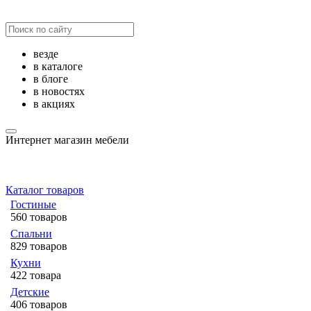
везде
в каталоге
в блоге
в новостях
в акциях
Интернет магазин мебели
Каталог товаров
Гостиные
560 товаров
Спальни
829 товаров
Кухни
422 товара
Детские
406 товаров