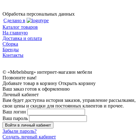
Обработка персональных данных
Сделано в
Каталог товаров
На главную
Доставка и оплата
Сборка
Бренды
Контакты
© «Mebelsburg» интернет-магазин мебели
Позвоните нам!
Добавьте товар в корзину
Открыть корзину
Ваш заказ готов к оформлению
Личный кабинет
Вам будет доступна история заказов, управление рассылками,
свои цены и скидки для постоянных клиентов и прочее.
Ваш логин
Ваш пароль
Войти в личный кабинет
Забыли пароль?
Создать личный кабинет