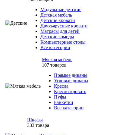
Модульные детские
Детская мебель
Детские кровати
Двухъярусные кровати
Матрасы для детей
Детские комоды
Компьютерные столы
Все категории
Мягкая мебель
107 товаров
Прямые диваны
Угловые диваны
Кресла
Кресло-кровать
Пуфы
Банкетки
Все категории
Шкафы
333 товара