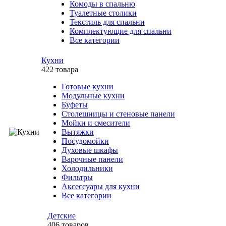
Комоды в спальню
Туалетные столики
Текстиль для спальни
Комплектующие для спальни
Все категории
Кухни
422 товара
Готовые кухни
Модульные кухни
Буфеты
Столешницы и стеновые панели
Мойки и смесители
Вытяжки
Посудомойки
Духовые шкафы
Варочные панели
Холодильники
Фильтры
Аксессуары для кухни
Все категории
Детские
406 товаров