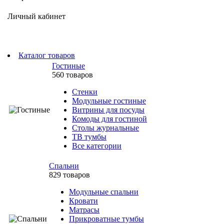
Личный кабинет
Каталог товаров
Гостиные
560 товаров
Стенки
Модульные гостиные
Витрины для посуды
Комоды для гостиной
Столы журнальные
ТВ тумбы
Все категории
Спальни
829 товаров
Модульные спальни
Кровати
Матрасы
Прикроватные тумбы