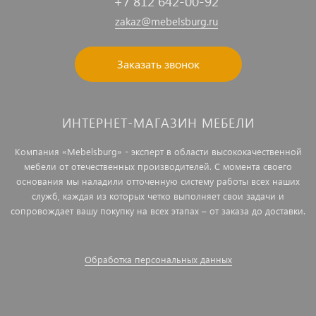
+7 812 642-00-92
zakaz@mebelsburg.ru
Заказать звонок
ИНТЕРНЕТ-МАГАЗИН МЕБЕЛИ
Компания «Mebelsburg» - эксперт в области высококачественной
мебели от отечественных производителей. С момента своего
основания мы наладили отточенную систему работы всех наших
служб, каждая из которых четко выполняет свои задачи и
сопровождает вашу покупку на всех этапах – от заказа до доставки.
Обработка персональных данных