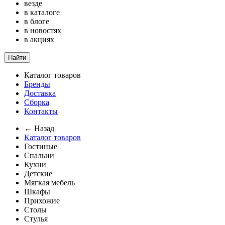
везде
в каталоге
в блоге
в новостях
в акциях
Найти
Каталог товаров
Бренды
Доставка
Сборка
Контакты
← Назад
Каталог товаров
Гостиные
Спальни
Кухни
Детские
Мягкая мебель
Шкафы
Прихожие
Столы
Стулья