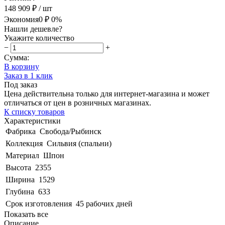
148 909 ₽
/ шт
Экономия
0 ₽
0%
Нашли дешевле?
Укажите количество
−
+
Сумма:
В корзину
Заказ в 1 клик
Под заказ
Цена действительна только для интернет-магазина и может
отличаться от цен в розничных магазинах.
К списку товаров
Характеристики
Фабрика
Свобода/Рыбинск
Коллекция
Сильвия (спальни)
Материал
Шпон
Высота
2355
Ширина
1529
Глубина
633
Срок изготовления
45 рабочих дней
Показать все
Описание