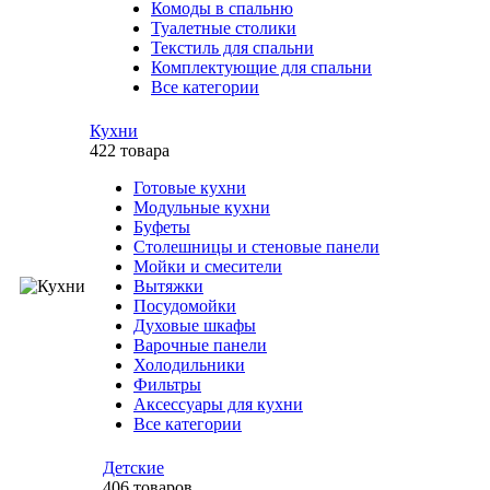
Комоды в спальню
Туалетные столики
Текстиль для спальни
Комплектующие для спальни
Все категории
Кухни
422 товара
Готовые кухни
Модульные кухни
Буфеты
Столешницы и стеновые панели
Мойки и смесители
Вытяжки
Посудомойки
Духовые шкафы
Варочные панели
Холодильники
Фильтры
Аксессуары для кухни
Все категории
Детские
406 товаров