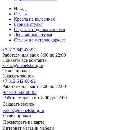
Назад
Стулья
Кресла на колесиках
Барные стулья
Стулья с подлокотниками
Деревянные стулья
Стулья на металлокаркасе
+7 812 642-00-92
Работаем для вас с 8:00 до 22:00
Показать все контакты
zakaz@mebelsburg.ru
Отдел продаж
Заказать звонок
+7 812 642-00-92
Работаем для вас с 8:00 до 22:00
+7 812 642-00-92
Работаем для вас с 8:00 до 22:00
Заказать звонок
zakaz@mebelsburg.ru
Отдел продаж
Посмотреть на карте
Интернет магазин мебели