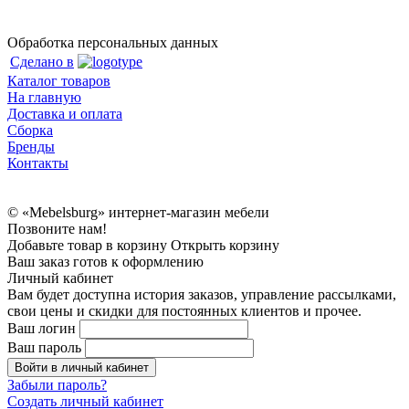
Обработка персональных данных
Сделано в
Каталог товаров
На главную
Доставка и оплата
Сборка
Бренды
Контакты
© «Mebelsburg» интернет-магазин мебели
Позвоните нам!
Добавьте товар в корзину
Открыть корзину
Ваш заказ готов к оформлению
Личный кабинет
Вам будет доступна история заказов, управление рассылками,
свои цены и скидки для постоянных клиентов и прочее.
Ваш логин
Ваш пароль
Войти в личный кабинет
Забыли пароль?
Создать личный кабинет