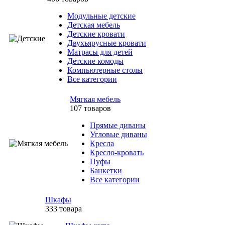
Модульные детские
Детская мебель
Детские кровати
Двухъярусные кровати
Матрасы для детей
Детские комоды
Компьютерные столы
Все категории
Мягкая мебель
107 товаров
Прямые диваны
Угловые диваны
Кресла
Кресло-кровать
Пуфы
Банкетки
Все категории
Шкафы
333 товара