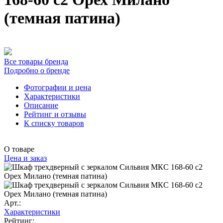
(темная патина)
Все товары бренда
Подробно о бренде
Фотографии и цена
Характеристики
Описание
Рейтинг и отзывы
К списку товаров
О товаре
Цена и заказ
Арт.:
Характеристики
Рейтинг: