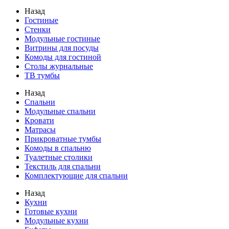
Назад
Гостиные
Стенки
Модульные гостиные
Витрины для посуды
Комоды для гостиной
Столы журнальные
ТВ тумбы
Назад
Спальни
Модульные спальни
Кровати
Матрасы
Прикроватные тумбы
Комоды в спальню
Туалетные столики
Текстиль для спальни
Комплектующие для спальни
Назад
Кухни
Готовые кухни
Модульные кухни