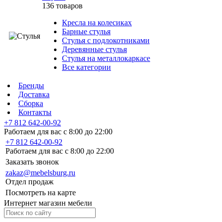
136 товаров
Кресла на колесиках
Барные стулья
Стулья с подлокотниками
Деревянные стулья
Стулья на металлокаркасе
Все категории
Бренды
Доставка
Сборка
Контакты
+7 812 642-00-92
Работаем для вас с 8:00 до 22:00
+7 812 642-00-92
Работаем для вас с 8:00 до 22:00
Заказать звонок
zakaz@mebelsburg.ru
Отдел продаж
Посмотреть на карте
Интернет магазин мебели