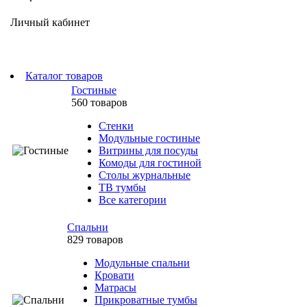
Личный кабинет
Каталог товаров
Гостиные
560 товаров
Стенки
Модульные гостиные
Витрины для посуды
Комоды для гостиной
Столы журнальные
ТВ тумбы
Все категории
Спальни
829 товаров
Модульные спальни
Кровати
Матрасы
Прикроватные тумбы