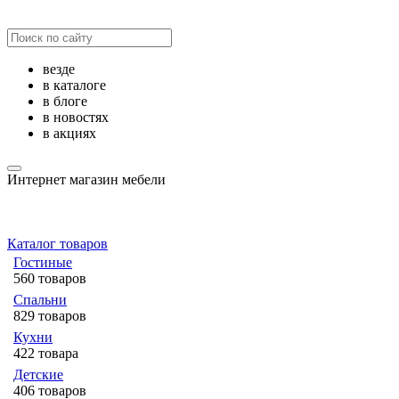
везде
в каталоге
в блоге
в новостях
в акциях
Интернет магазин мебели
Каталог товаров
Гостиные
560 товаров
Спальни
829 товаров
Кухни
422 товара
Детские
406 товаров