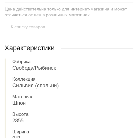
Цена действительна только для интернет-магазина и может
отличаться от цен в розничных магазинах.
К списку товаров
Характеристики
Фабрика
Свобода/Рыбинск
Коллекция
Сильвия (спальни)
Материал
Шпон
Высота
2355
Ширина