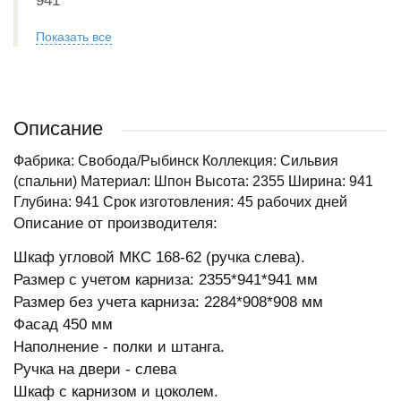
941
Показать все
Описание
Фабрика: Свобода/Рыбинск Коллекция: Сильвия
(спальни) Материал: Шпон Высота: 2355 Ширина: 941
Глубина: 941 Срок изготовления: 45 рабочих дней
Описание от производителя:
Шкаф угловой МКС 168-62 (ручка слева).
Размер с учетом карниза: 2355*941*941 мм
Размер без учета карниза: 2284*908*908 мм
Фасад 450 мм
Наполнение - полки и штанга.
Ручка на двери - слева
Шкаф с карнизом и цоколем.