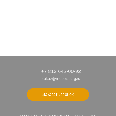
+7 812 642-00-92
zakaz@mebelsburg.ru
Заказать звонок