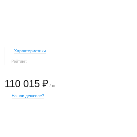
Характеристики
Рейтинг:
110 015 ₽
/ шт
Нашли дешевле?
+
−