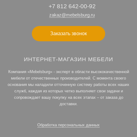
+7 812 642-00-92
zakaz@mebelsburg.ru
Заказать звонок
ИНТЕРНЕТ-МАГАЗИН МЕБЕЛИ
Компания «Mebelsburg» - эксперт в области высококачественной
мебели от отечественных производителей. С момента своего
основания мы наладили отточенную систему работы всех наших
служб, каждая из которых четко выполняет свои задачи и
сопровождает вашу покупку на всех этапах – от заказа до
доставки.
Обработка персональных данных