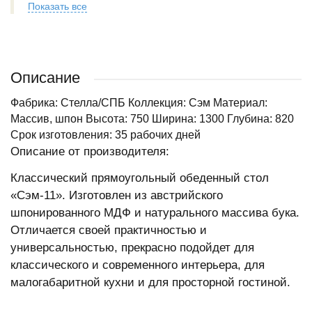
Показать все
Описание
Фабрика: Стелла/СПБ Коллекция: Сэм Материал:
Массив, шпон Высота: 750 Ширина: 1300 Глубина: 820
Срок изготовления: 35 рабочих дней
Описание от производителя:
Классический прямоугольный обеденный стол
«Сэм-11». Изготовлен из австрийского
шпонированного МДФ и натурального массива бука.
Отличается своей практичностью и
универсальностью, прекрасно подойдет для
классического и современного интерьера, для
малогабаритной кухни и для просторной гостиной.