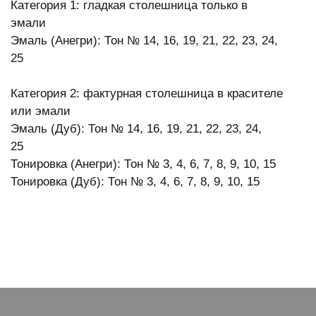
Категория 1: гладкая столешница только в
эмали
Эмаль (Анегри): Тон № 14, 16, 19, 21, 22, 23, 24,
25
Категория 2: фактурная столешница в красителе
или эмали
Эмаль (Дуб): Тон № 14, 16, 19, 21, 22, 23, 24,
25
Тонировка (Анегри): Тон № 3, 4, 6, 7, 8, 9, 10, 15
Тонировка (Дуб): Тон № 3, 4, 6, 7, 8, 9, 10, 15