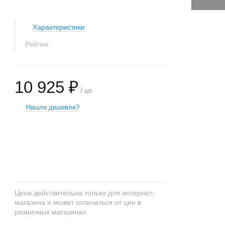
Характеристики
Рейтинг:
10 925 ₽
/ шт
Нашли дешевле?
+
−
Цена действительна только для интернет-
магазина и может отличаться от цен в
розничных магазинах.