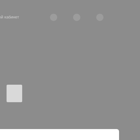
й кабинет