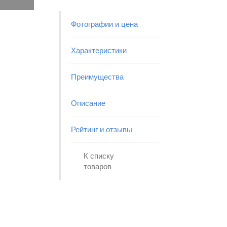
Фотографии и цена
Характеристики
Преимущества
Описание
Рейтинг и отзывы
К списку
товаров