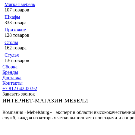
Мягкая мебель
107 товаров
Шкафы
333 товара
Прихожие
128 товаров
Столы
162 товара
Стулья
136 товаров
Сборка
Бренды
Доставка
Контакты
+7 812 642-00-92
Заказать звонок
ИНТЕРНЕТ-МАГАЗИН МЕБЕЛИ
Компания «Mebelsburg» - эксперт в области высококачественн
служб, каждая из которых четко выполняет свои задачи и сопров