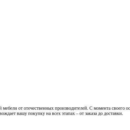
ой мебели от отечественных производителей. С момента своего 
ождает вашу покупку на всех этапах – от заказа до доставки.