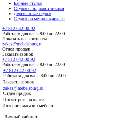
Барные стулья
Стулья с подлокотниками
Деревянные стулья
Стулья на металлокаркасе
+7 812 642-00-92
Работаем для вас с 8:00 до 22:00
Показать все контакты
zakaz@mebelsburg.ru
Отдел продаж
Заказать звонок
+7 812 642-00-92
Работаем для вас с 8:00 до 22:00
+7 812 642-00-92
Работаем для вас с 8:00 до 22:00
Заказать звонок
zakaz@mebelsburg.ru
Отдел продаж
Посмотреть на карте
Интернет магазин мебели
Личный кабинет