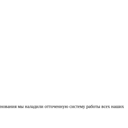
основания мы наладили отточенную систему работы всех наших