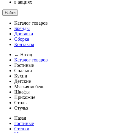
в акциях
Найти
Каталог товаров
Бренды
Доставка
Сборка
Контакты
← Назад
Каталог товаров
Гостиные
Спальни
Кухни
Детские
Мягкая мебель
Шкафы
Прихожие
Столы
Стулья
Назад
Гостиные
Стенки