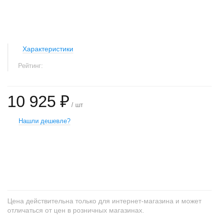
Характеристики
Рейтинг:
10 925 ₽
/ шт
Нашли дешевле?
+
−
Цена действительна только для интернет-магазина и может
отличаться от цен в розничных магазинах.