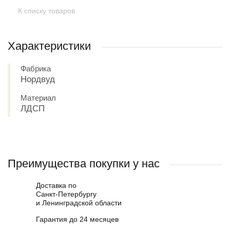
К списку товаров
Характеристики
Фабрика
Нордвуд
Материал
ЛДСП
Преимущества покупки у нас
Доставка по
Санкт-Петербургу
и Ленинградской области
Гарантия до 24 месяцев