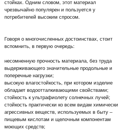
стойках. Одним словом, этот материал
чрезвычайно популярен и пользуется у
потребителей высоким спросом.
Говоря о многочисленных достоинствах, стоит
вспомнить, в первую очередь:
несомненную прочность материала, без труда
выдерживающего значительные продольные и
поперечные нагрузки;
высокую влагостойкость, при котором изделие
обладает водоотталкивающими свойствами;
стойкость к ультрафиолету солнечных лучей;
стойкость практически ко всем видам химически
агрессивных веществ, используемых в быту –
пищевым кислотам и щелочным компонентам
моющих средств;