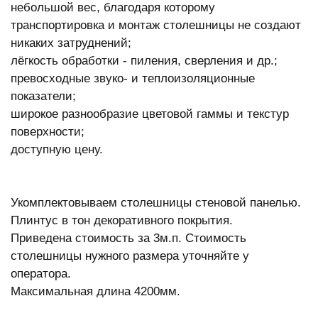
небольшой вес, благодаря которому
транспортировка и монтаж столешницы не создают
никаких затруднений;
лёгкость обработки - пиления, сверления и др.;
превосходные звуко- и теплоизоляционные
показатели;
широкое разнообразие цветовой гаммы и текстур
поверхности;
доступную цену.
Укомплектовываем столешницы стеновой панелью.
Плинтус в тон декоративного покрытия.
Приведена стоимость за 3м.п. Стоимость
столешницы нужного размера уточняйте у
оператора.
Максимальная длина 4200мм.