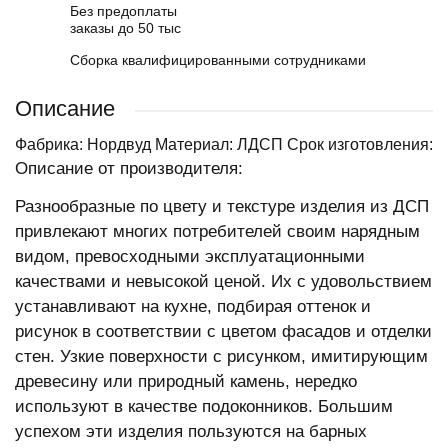
Без предоплаты
заказы до 50 тыс
Сборка квалифицированными сотрудниками
Описание
Фабрика: Нордвуд Материал: ЛДСП Срок изготовления:
Описание от производителя:
Разнообразные по цвету и текстуре изделия из ДСП
привлекают многих потребителей своим нарядным
видом, превосходными эксплуатационными
качествами и невысокой ценой. Их с удовольствием
устанавливают на кухне, подбирая оттенок и
рисунок в соответствии с цветом фасадов и отделки
стен. Узкие поверхности с рисунком, имитирующим
древесину или природный камень, нередко
используют в качестве подоконников. Большим
успехом эти изделия пользуются на барных