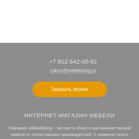
+7 812 642-00-92
zakaz@mebelsburg.ru
Заказать звонок
ИНТЕРНЕТ-МАГАЗИН МЕБЕЛИ
Компания «Mebelsburg» - эксперт в области высококачественной
мебели от отечественных производителей. С момента своего