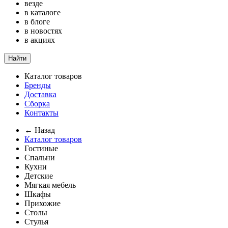
везде
в каталоге
в блоге
в новостях
в акциях
Найти
Каталог товаров
Бренды
Доставка
Сборка
Контакты
← Назад
Каталог товаров
Гостиные
Спальни
Кухни
Детские
Мягкая мебель
Шкафы
Прихожие
Столы
Стулья