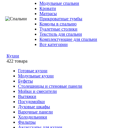
Модульные спальни
Кровати
Матрасы
Прикроватные тумбы
Комоды в спальню
Туалетные столики
Текстиль для спальни
Комплектующие для спальни
Все категории
Кухни
422 товара
Готовые кухни
Модульные кухни
Буфеты
Столешницы и стеновые панели
Мойки и смесители
Вытяжки
Посудомойки
Духовые шкафы
Варочные панели
Холодильники
Фильтры
Аксессуары для кухни