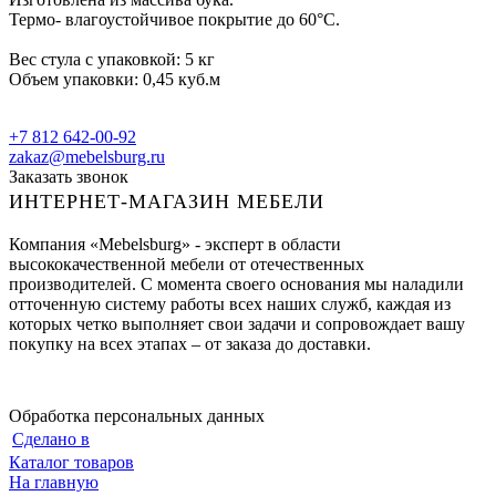
Термо- влагоустойчивое покрытие до 60°С.
Вес стула с упаковкой: 5 кг
Объем упаковки: 0,45 куб.м
+7 812 642-00-92
zakaz@mebelsburg.ru
Заказать звонок
ИНТЕРНЕТ-МАГАЗИН МЕБЕЛИ
Компания «Mebelsburg» - эксперт в области
высококачественной мебели от отечественных
производителей. С момента своего основания мы наладили
отточенную систему работы всех наших служб, каждая из
которых четко выполняет свои задачи и сопровождает вашу
покупку на всех этапах – от заказа до доставки.
Обработка персональных данных
Сделано в
Каталог товаров
На главную