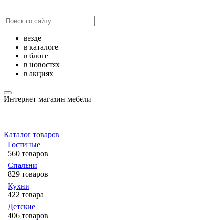
везде
в каталоге
в блоге
в новостях
в акциях
Интернет магазин мебели
Каталог товаров
Гостиные
560 товаров
Спальни
829 товаров
Кухни
422 товара
Детские
406 товаров