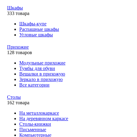
Шкафы
333 товара
Шкафы-купе
Распашные шкафы
Угловые шкафы
Прихожие
128 товаров
Модульные прихожие
Тумбы для обуви
Вешалки в прихожую
Зеркало в прихожую
Все категории
Столы
162 товара
На металлокаркасе
На деревянном каркасе
Столы-книжки
Письменные
Компьютерные