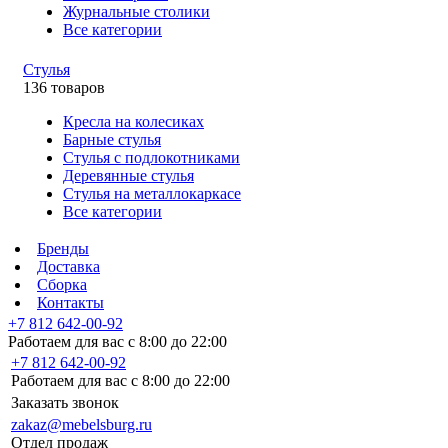
Журнальные столики
Все категории
Стулья
136 товаров
Кресла на колесиках
Барные стулья
Стулья с подлокотниками
Деревянные стулья
Стулья на металлокаркасе
Все категории
Бренды
Доставка
Сборка
Контакты
+7 812 642-00-92
Работаем для вас с 8:00 до 22:00
+7 812 642-00-92
Работаем для вас с 8:00 до 22:00
Заказать звонок
zakaz@mebelsburg.ru
Отдел продаж