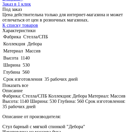
Заказ в 1 клик
Под заказ
Цена действительна только для интернет-магазина и может
отличаться от цен в розничных магазинах.
К списку товаров
Характеристики
Фабрика
Стелла/СПБ
Коллекция
Дебора
Материал
Массив
Высота
1140
Ширина
530
Глубина
560
Срок изготовления
35 рабочих дней
Показать все
Описание
Фабрика: Стелла/СПБ Коллекция: Дебора Материал: Массив
Высота: 1140 Ширина: 530 Глубина: 560 Срок изготовления:
35 рабочих дней
Описание от производителя:
Стул барный с мягкой спинкой "Дебора"
Изготовлена из массива бука.