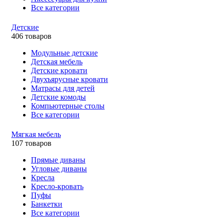
Все категории
Детские
406 товаров
Модульные детские
Детская мебель
Детские кровати
Двухъярусные кровати
Матрасы для детей
Детские комоды
Компьютерные столы
Все категории
Мягкая мебель
107 товаров
Прямые диваны
Угловые диваны
Кресла
Кресло-кровать
Пуфы
Банкетки
Все категории