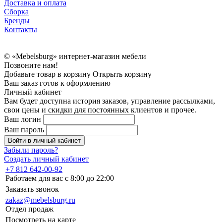
Доставка и оплата
Сборка
Бренды
Контакты
© «Mebelsburg» интернет-магазин мебели
Позвоните нам!
Добавьте товар в корзину
Открыть корзину
Ваш заказ готов к оформлению
Личный кабинет
Вам будет доступна история заказов, управление рассылками,
свои цены и скидки для постоянных клиентов и прочее.
Ваш логин
Ваш пароль
Войти в личный кабинет
Забыли пароль?
Создать личный кабинет
+7 812 642-00-92
Работаем для вас с 8:00 до 22:00
Заказать звонок
zakaz@mebelsburg.ru
Отдел продаж
Посмотреть на карте