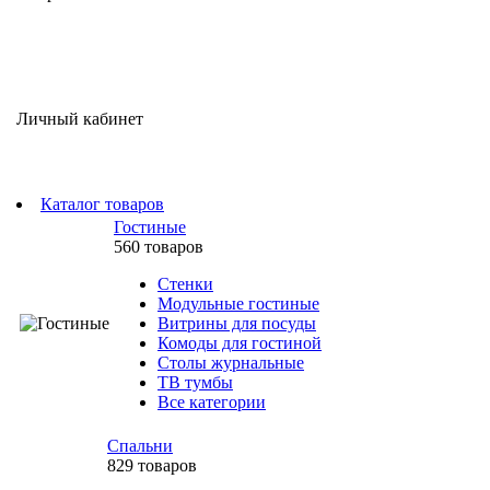
Личный кабинет
Каталог товаров
Гостиные
560 товаров
Стенки
Модульные гостиные
Витрины для посуды
Комоды для гостиной
Столы журнальные
ТВ тумбы
Все категории
Спальни
829 товаров