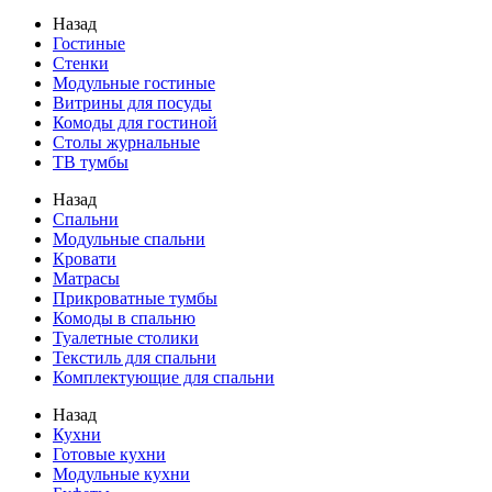
Назад
Гостиные
Стенки
Модульные гостиные
Витрины для посуды
Комоды для гостиной
Столы журнальные
ТВ тумбы
Назад
Спальни
Модульные спальни
Кровати
Матрасы
Прикроватные тумбы
Комоды в спальню
Туалетные столики
Текстиль для спальни
Комплектующие для спальни
Назад
Кухни
Готовые кухни
Модульные кухни