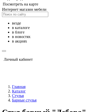
Посмотреть на карте
Интернет магазин мебели
везде
в каталоге
в блоге
в новостях
в акциях
Личный кабинет
Главная
Каталог
Стулья
Барные стулья