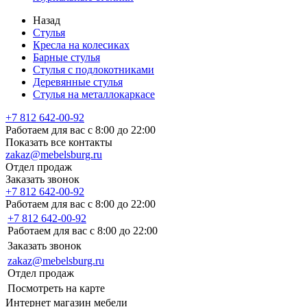
Назад
Стулья
Кресла на колесиках
Барные стулья
Стулья с подлокотниками
Деревянные стулья
Стулья на металлокаркасе
+7 812 642-00-92
Работаем для вас с 8:00 до 22:00
Показать все контакты
zakaz@mebelsburg.ru
Отдел продаж
Заказать звонок
+7 812 642-00-92
Работаем для вас с 8:00 до 22:00
+7 812 642-00-92
Работаем для вас с 8:00 до 22:00
Заказать звонок
zakaz@mebelsburg.ru
Отдел продаж
Посмотреть на карте
Интернет магазин мебели