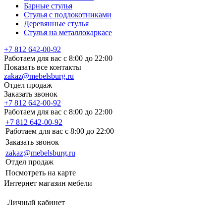
Барные стулья
Стулья с подлокотниками
Деревянные стулья
Стулья на металлокаркасе
+7 812 642-00-92
Работаем для вас с 8:00 до 22:00
Показать все контакты
zakaz@mebelsburg.ru
Отдел продаж
Заказать звонок
+7 812 642-00-92
Работаем для вас с 8:00 до 22:00
+7 812 642-00-92
Работаем для вас с 8:00 до 22:00
Заказать звонок
zakaz@mebelsburg.ru
Отдел продаж
Посмотреть на карте
Интернет магазин мебели
Личный кабинет