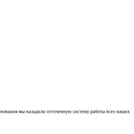
основания мы наладили отточенную систему работы всех наших