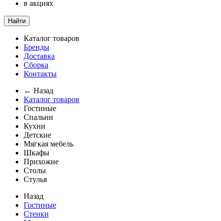
в акциях
Найти
Каталог товаров
Бренды
Доставка
Сборка
Контакты
← Назад
Каталог товаров
Гостиные
Спальни
Кухни
Детские
Мягкая мебель
Шкафы
Прихожие
Столы
Стулья
Назад
Гостиные
Стенки