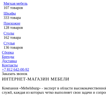
Мягкая мебель
107 товаров
Шкафы
333 товара
Прихожие
128 товаров
Столы
162 товара
Стулья
136 товаров
Сборка
Бренды
Доставка
Контакты
+7 812 642-00-92
Заказать звонок
ИНТЕРНЕТ-МАГАЗИН МЕБЕЛИ
Компания «Mebelsburg» - эксперт в области высококачественн
служб, каждая из которых четко выполняет свои задачи и сопров