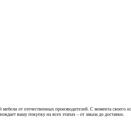
ой мебели от отечественных производителей. С момента своего 
ождает вашу покупку на всех этапах – от заказа до доставки.