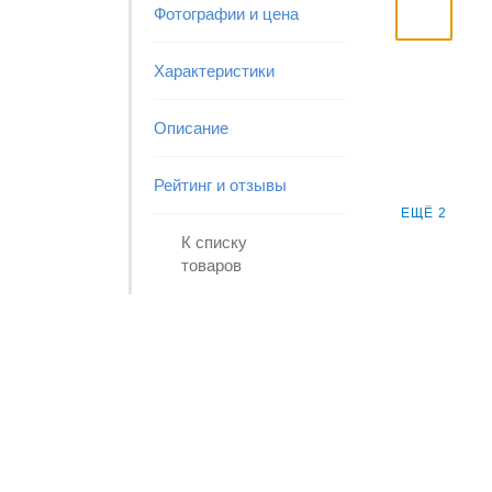
Фотографии и цена
Характеристики
Описание
Рейтинг и отзывы
ЕЩЁ 2
К списку
товаров