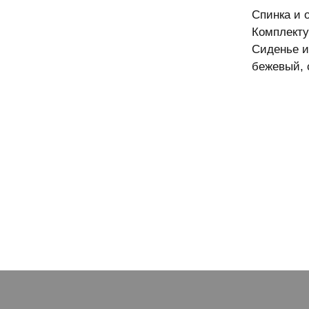
Спинка и 
Комплекту
Сиденье и
бежевый, 