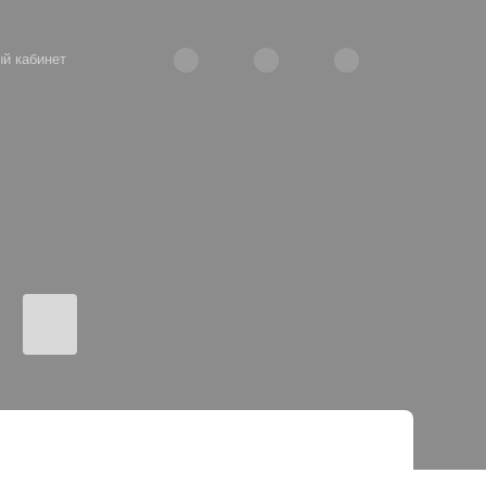
й кабинет