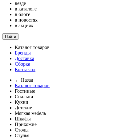
везде
в каталоге
в блоге
в новостях
в акциях
Найти
Каталог товаров
Бренды
Доставка
Сборка
Контакты
← Назад
Каталог товаров
Гостиные
Спальни
Кухни
Детские
Мягкая мебель
Шкафы
Прихожие
Столы
Стулья