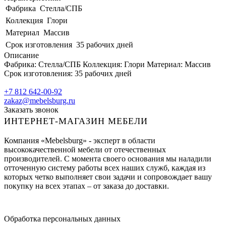
Фабрика
Стелла/СПБ
Коллекция
Глори
Материал
Массив
Срок изготовления
35 рабочих дней
Описание
Фабрика: Стелла/СПБ Коллекция: Глори Материал: Массив
Срок изготовления: 35 рабочих дней
+7 812 642-00-92
zakaz@mebelsburg.ru
Заказать звонок
ИНТЕРНЕТ-МАГАЗИН МЕБЕЛИ
Компания «Mebelsburg» - эксперт в области
высококачественной мебели от отечественных
производителей. С момента своего основания мы наладили
отточенную систему работы всех наших служб, каждая из
которых четко выполняет свои задачи и сопровождает вашу
покупку на всех этапах – от заказа до доставки.
Обработка персональных данных