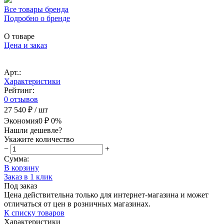
Все товары бренда
Подробно о бренде
О товаре
Цена и заказ
Арт.:
Характеристики
Рейтинг:
0 отзывов
27 540 ₽
/ шт
Экономия
0 ₽
0%
Нашли дешевле?
Укажите количество
−
+
Сумма:
В корзину
Заказ в 1 клик
Под заказ
Цена действительна только для интернет-магазина и может
отличаться от цен в розничных магазинах.
К списку товаров
Характеристики