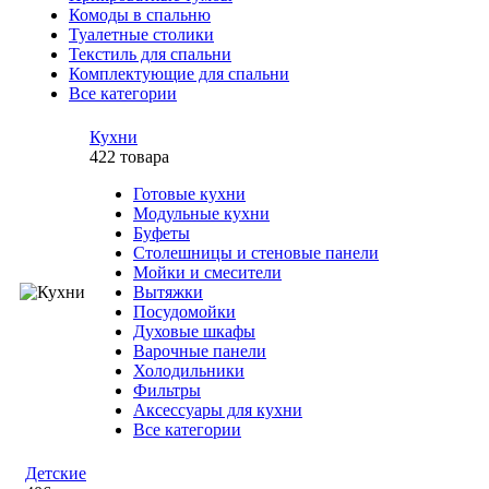
Комоды в спальню
Туалетные столики
Текстиль для спальни
Комплектующие для спальни
Все категории
Кухни
422 товара
Готовые кухни
Модульные кухни
Буфеты
Столешницы и стеновые панели
Мойки и смесители
Вытяжки
Посудомойки
Духовые шкафы
Варочные панели
Холодильники
Фильтры
Аксессуары для кухни
Все категории
Детские