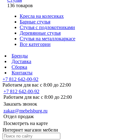
136 товаров
Кресла на колесиках
Барные стулья
Стулья с подлокотниками
Деревянные стулья
Стулья на металлокаркасе
Все категории
Бренды
Доставка
Сборка
Контакты
+7 812 642-00-92
Работаем для вас с 8:00 до 22:00
+7 812 642-00-92
Работаем для вас с 8:00 до 22:00
Заказать звонок
zakaz@mebelsburg.ru
Отдел продаж
Посмотреть на карте
Интернет магазин мебели