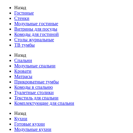
Назад
Гостиные
Стенки
Модульные гостиные
Витрины для посуды
Комоды для гостиной
Столы журнальные
ТВ тумбы
Назад
Спальни
Модульные спальни
Кровати
Матрасы
Прикроватные тумбы
Комоды в спальню
Туалетные столики
Текстиль для спальни
Комплектующие для спальни
Назад
Кухни
Готовые кухни
Модульные кухни