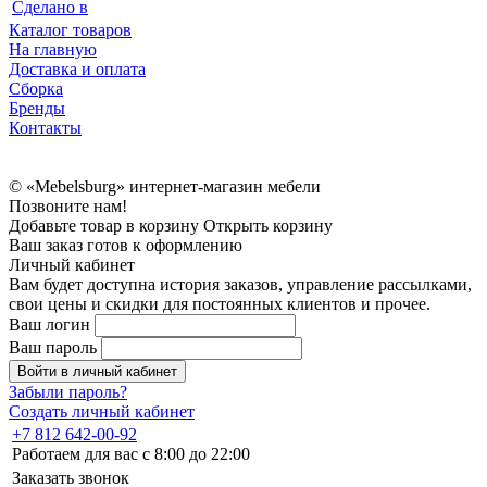
Сделано в
Каталог товаров
На главную
Доставка и оплата
Сборка
Бренды
Контакты
© «Mebelsburg» интернет-магазин мебели
Позвоните нам!
Добавьте товар в корзину
Открыть корзину
Ваш заказ готов к оформлению
Личный кабинет
Вам будет доступна история заказов, управление рассылками,
свои цены и скидки для постоянных клиентов и прочее.
Ваш логин
Ваш пароль
Войти в личный кабинет
Забыли пароль?
Создать личный кабинет
+7 812 642-00-92
Работаем для вас с 8:00 до 22:00
Заказать звонок