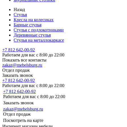
Назад
Стулья
Кресла на колесиках
Барные стулья
Стулья с подлокотниками
Деревянные стулья
Стулья на металлокаркасе
+7 812 642-00-92
Работаем для вас с 8:00 до 22:00
Показать все контакты
zakaz@mebelsburg.ru
Отдел продаж
Заказать звонок
+7 812 642-00-92
Работаем для вас с 8:00 до 22:00
+7 812 642-00-92
Работаем для вас с 8:00 до 22:00
Заказать звонок
zakaz@mebelsburg.ru
Отдел продаж
Посмотреть на карте
Интернет магазин мебели