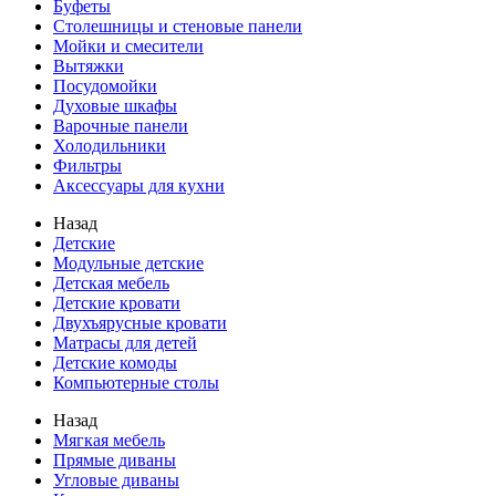
Буфеты
Столешницы и стеновые панели
Мойки и смесители
Вытяжки
Посудомойки
Духовые шкафы
Варочные панели
Холодильники
Фильтры
Аксессуары для кухни
Назад
Детские
Модульные детские
Детская мебель
Детские кровати
Двухъярусные кровати
Матрасы для детей
Детские комоды
Компьютерные столы
Назад
Мягкая мебель
Прямые диваны
Угловые диваны