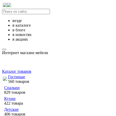
везде
в каталоге
в блоге
в новостях
в акциях
Интернет магазин мебели
Каталог товаров
Гостиные
560 товаров
Спальни
829 товаров
Кухни
422 товара
Детские
406 товаров