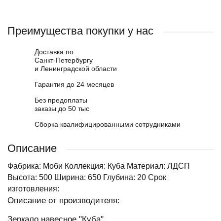
Преимущества покупки у нас
Доставка по
Санкт-Петербургу
и Ленинградской области
Гарантия до 24 месяцев
Без предоплаты
заказы до 50 тыс
Сборка квалифицированными сотрудниками
Описание
Фабрика: Моби Коллекция: Куба Материал: ЛДСП
Высота: 500 Ширина: 650 Глубина: 20 Срок
изготовления:
Описание от производителя:
Зеркало навесное "Куба".