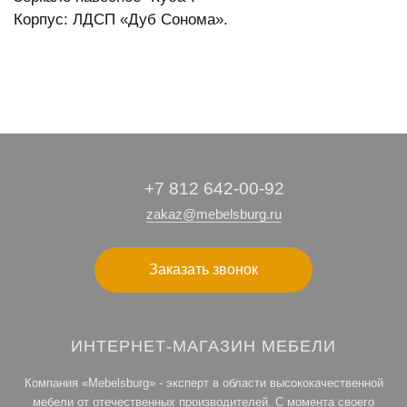
Корпус: ЛДСП «Дуб Сонома».
+7 812 642-00-92
zakaz@mebelsburg.ru
Заказать звонок
ИНТЕРНЕТ-МАГАЗИН МЕБЕЛИ
Компания «Mebelsburg» - эксперт в области высококачественной
мебели от отечественных производителей. С момента своего