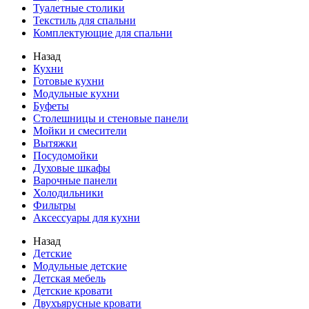
Туалетные столики
Текстиль для спальни
Комплектующие для спальни
Назад
Кухни
Готовые кухни
Модульные кухни
Буфеты
Столешницы и стеновые панели
Мойки и смесители
Вытяжки
Посудомойки
Духовые шкафы
Варочные панели
Холодильники
Фильтры
Аксессуары для кухни
Назад
Детские
Модульные детские
Детская мебель
Детские кровати
Двухъярусные кровати