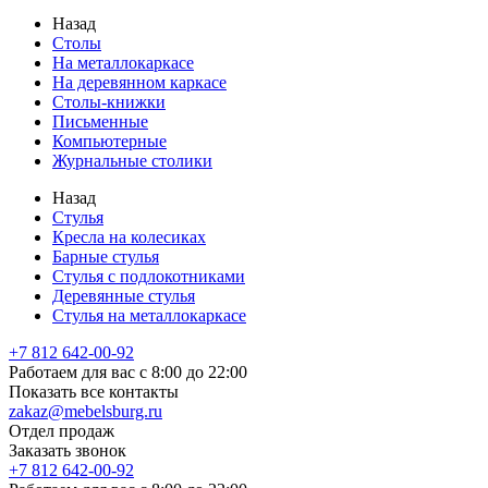
Назад
Столы
На металлокаркасе
На деревянном каркасе
Столы-книжки
Письменные
Компьютерные
Журнальные столики
Назад
Стулья
Кресла на колесиках
Барные стулья
Стулья с подлокотниками
Деревянные стулья
Стулья на металлокаркасе
+7 812 642-00-92
Работаем для вас с 8:00 до 22:00
Показать все контакты
zakaz@mebelsburg.ru
Отдел продаж
Заказать звонок
+7 812 642-00-92