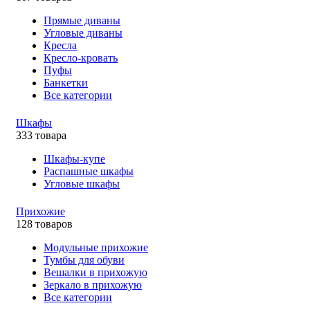
Прямые диваны
Угловые диваны
Кресла
Кресло-кровать
Пуфы
Банкетки
Все категории
Шкафы
333 товара
Шкафы-купе
Распашные шкафы
Угловые шкафы
Прихожие
128 товаров
Модульные прихожие
Тумбы для обуви
Вешалки в прихожую
Зеркало в прихожую
Все категории