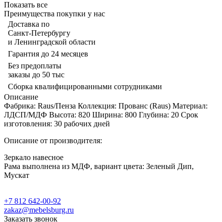
Показать все
Преимущества покупки у нас
Доставка по
Санкт-Петербургу
и Ленинградской области
Гарантия до 24 месяцев
Без предоплаты
заказы до 50 тыс
Сборка квалифицированными сотрудниками
Описание
Фабрика: Raus/Пенза Коллекция: Прованс (Raus) Материал:
ЛДСП/МДФ Высота: 820 Ширина: 800 Глубина: 20 Срок
изготовления: 30 рабочих дней
Описание от производителя:
Зеркало навесное
Рама выполнена из МДФ, вариант цвета: Зеленый Дип,
Мускат
+7 812 642-00-92
zakaz@mebelsburg.ru
Заказать звонок