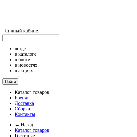
Личный кабинет
везде
в каталоге
в блоге
в новостях
в акциях
Найти
Каталог товаров
Бренды
Доставка
Сборка
Контакты
← Назад
Каталог товаров
Гостиные