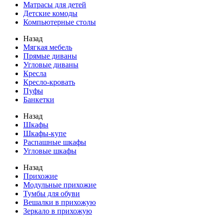
Матрасы для детей
Детские комоды
Компьютерные столы
Назад
Мягкая мебель
Прямые диваны
Угловые диваны
Кресла
Кресло-кровать
Пуфы
Банкетки
Назад
Шкафы
Шкафы-купе
Распашные шкафы
Угловые шкафы
Назад
Прихожие
Модульные прихожие
Тумбы для обуви
Вешалки в прихожую
Зеркало в прихожую