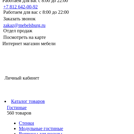
Работаем для вас с 8:00 до 22:00
+7 812 642-00-92
Работаем для вас с 8:00 до 22:00
Заказать звонок
zakaz@mebelsburg.ru
Отдел продаж
Посмотреть на карте
Интернет магазин мебели
Личный кабинет
Каталог товаров
Гостиные
560 товаров
Стенки
Модульные гостиные
Витрины для посуды