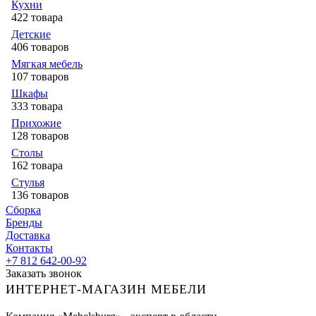
Кухни
422 товара
Детские
406 товаров
Мягкая мебель
107 товаров
Шкафы
333 товара
Прихожие
128 товаров
Столы
162 товара
Стулья
136 товаров
Сборка
Бренды
Доставка
Контакты
+7 812 642-00-92
Заказать звонок
ИНТЕРНЕТ-МАГАЗИН МЕБЕЛИ