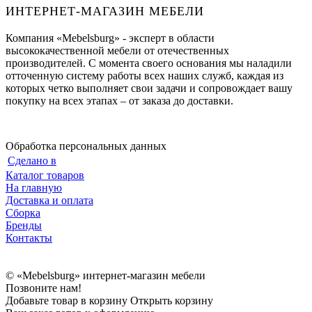
ИНТЕРНЕТ-МАГАЗИН МЕБЕЛИ
Компания «Mebelsburg» - эксперт в области
высококачественной мебели от отечественных
производителей. С момента своего основания мы наладили
отточенную систему работы всех наших служб, каждая из
которых четко выполняет свои задачи и сопровождает вашу
покупку на всех этапах – от заказа до доставки.
Обработка персональных данных
Сделано в
Каталог товаров
На главную
Доставка и оплата
Сборка
Бренды
Контакты
© «Mebelsburg» интернет-магазин мебели
Позвоните нам!
Добавьте товар в корзину
Открыть корзину