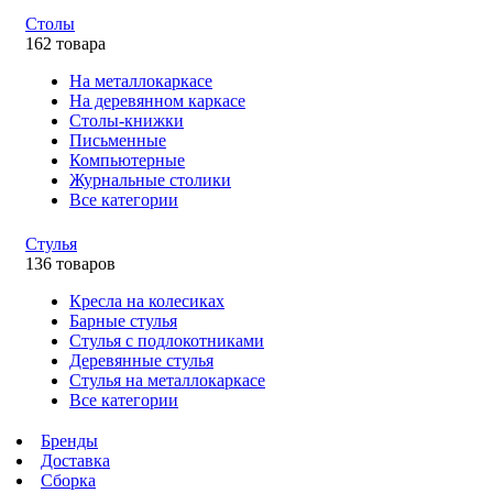
Столы
162 товара
На металлокаркасе
На деревянном каркасе
Столы-книжки
Письменные
Компьютерные
Журнальные столики
Все категории
Стулья
136 товаров
Кресла на колесиках
Барные стулья
Стулья с подлокотниками
Деревянные стулья
Стулья на металлокаркасе
Все категории
Бренды
Доставка
Сборка