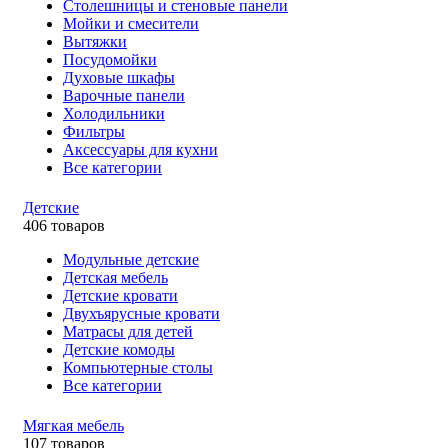
Столешницы и стеновые панели
Мойки и смесители
Вытяжки
Посудомойки
Духовые шкафы
Варочные панели
Холодильники
Фильтры
Аксессуары для кухни
Все категории
Детские
406 товаров
Модульные детские
Детская мебель
Детские кровати
Двухъярусные кровати
Матрасы для детей
Детские комоды
Компьютерные столы
Все категории
Мягкая мебель
107 товаров