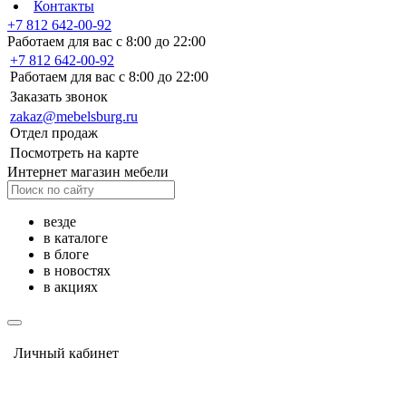
Контакты
+7 812 642-00-92
Работаем для вас с 8:00 до 22:00
+7 812 642-00-92
Работаем для вас с 8:00 до 22:00
Заказать звонок
zakaz@mebelsburg.ru
Отдел продаж
Посмотреть на карте
Интернет магазин мебели
везде
в каталоге
в блоге
в новостях
в акциях
Личный кабинет