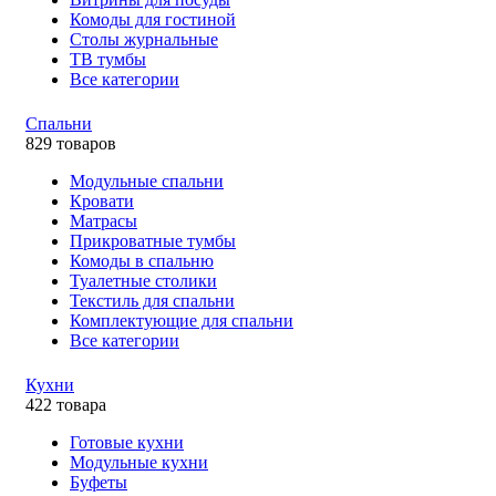
Комоды для гостиной
Столы журнальные
ТВ тумбы
Все категории
Спальни
829 товаров
Модульные спальни
Кровати
Матрасы
Прикроватные тумбы
Комоды в спальню
Туалетные столики
Текстиль для спальни
Комплектующие для спальни
Все категории
Кухни
422 товара
Готовые кухни
Модульные кухни
Буфеты