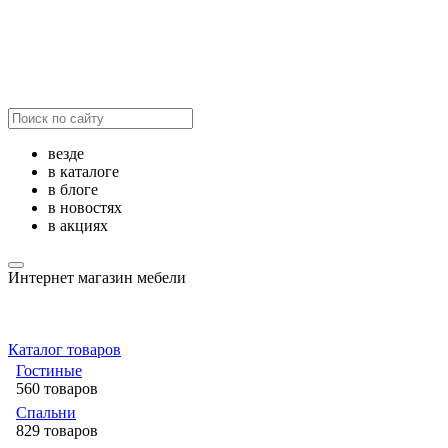
везде
в каталоге
в блоге
в новостях
в акциях
Интернет магазин мебели
Каталог товаров
Гостиные
560 товаров
Спальни
829 товаров