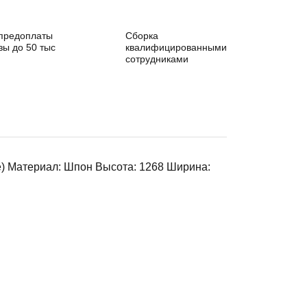
 предоплаты
Сборка
зы до 50 тыс
квалифицированными
сотрудниками
) Материал: Шпон Высота: 1268 Ширина: