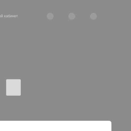
й кабинет