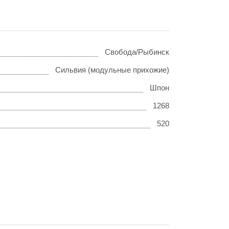
Свобода/Рыбинск
Сильвия (модульные прихожие)
Шпон
1268
520