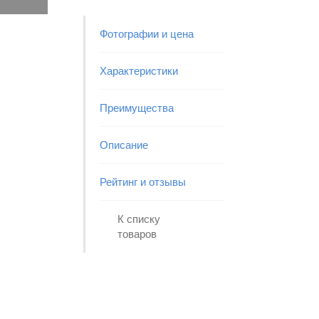
Фотографии и цена
Характеристики
Преимущества
Описание
Рейтинг и отзывы
К списку
товаров